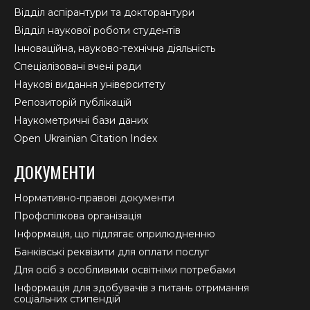
Відділ аспірантури та докторантури
Відділ наукової роботи студентів
Інноваційна, науково-технічна діяльність
Спеціалізовані вчені ради
Наукові видання університету
Репозиторій публікацій
Наукометричні бази даних
Open Ukrainian Citation Index
ДОКУМЕНТИ
Нормативно-правові документи
Профспілкова організація
Інформація, що підлягає оприлюдненню
Банківські реквізити для оплати послуг
Для осіб з особливими освітніми потребами
Інформація для здобувачів з питань отримання
соціальних стипендій