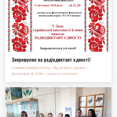
Запрошуємо на радіодиктант єдності!
Новини університету
By
jackson_square
November 8, 2018
Leave a comment