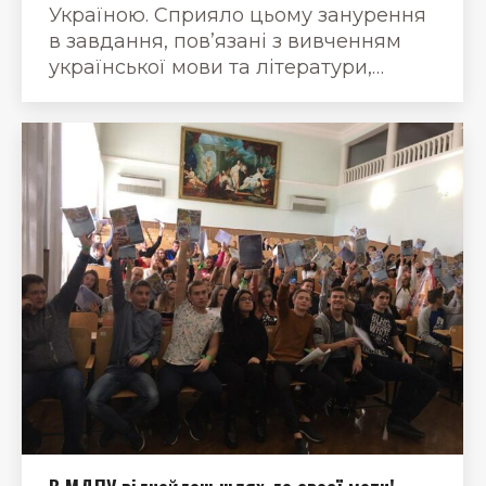
Україною. Сприяло цьому занурення
в завдання, пов’язані з вивченням
української мови та літератури,…