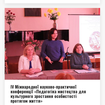
ІV Міжнародної науково-практичної
конференції «Педагогіка мистецтва для
культурного зростання особистості
протягом життя»