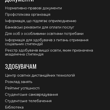
Нормативно-правові документи
Профспілкова організація
Інформація, що підлягає оприлюдненню
Банківські реквізити для оплати послуг
Для осіб з особливими освітніми потребами
Інформація для здобувачів з питань отримання
соціальних стипендій
Реєстр здобувачів вищої освіти, яким призначена
академічна стипендія
ЗДОБУВАЧАМ
Центр освітніх дистанційних технологій
Розклад занять
Рейтинг успішності
Студентське самоврядування
Студентське телебачення
Бібліотека