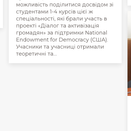
можливість поділитися досвідом зі
студентами 1-4 курсів цієї ж
спеціальності, які брали участь в
проекті «Діалог та активізація
громадян» за підтримки National
Endowment for Democracy (США).
Учасники та учасниці отримали
теоретичні та…