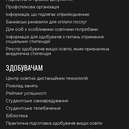
Профспілкова організація
Інформація, що підлягає оприлюдненню
Банківські реквізити для оплати послуг
Для осіб з особливими освітніми потребами
Інформація для здобувачів з питань отримання
соціальних стипендій
Реєстр здобувачів вищої освіти, яким призначена
академічна стипендія
ЗДОБУВАЧАМ
Центр освітніх дистанційних технологій
Розклад занять
Рейтинг успішності
Студентське самоврядування
Студентське телебачення
Бібліотека
Практична підготовка здобувачів вищої освіти