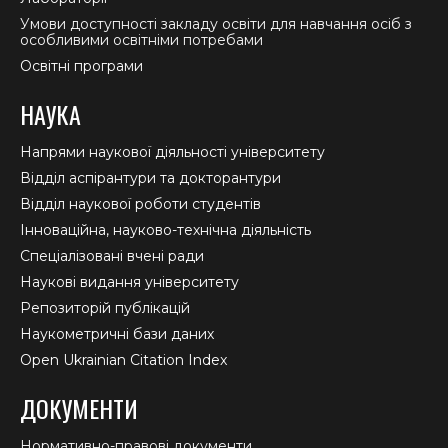
Умови доступності закладу освіти для навчання осіб з
особливими освітніми потребами
Освітні програми
НАУКА
Напрями наукової діяльності університету
Відділ аспірантури та докторантури
Відділ наукової роботи студентів
Інноваційна, науково-технічна діяльність
Спеціалізовані вчені ради
Наукові видання університету
Репозиторій публікацій
Наукометричні бази даних
Open Ukrainian Citation Index
ДОКУМЕНТИ
Нормативно-правові документи