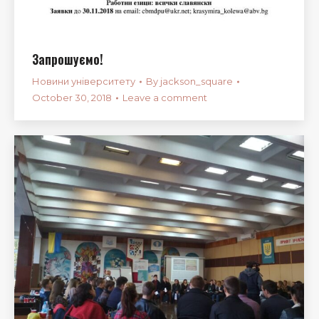
Запрошуємо!
Новини університету
By
jackson_square
October 30, 2018
Leave a comment