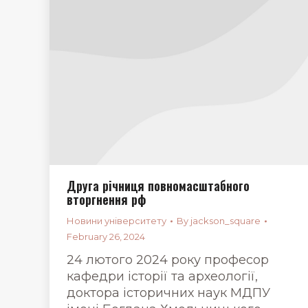
Друга річниця повномасштабного
вторгнення рф
Новини університету
By
jackson_square
February 26, 2024
24 лютого 2024 року професор
кафедри історії та археології,
доктора історичних наук МДПУ