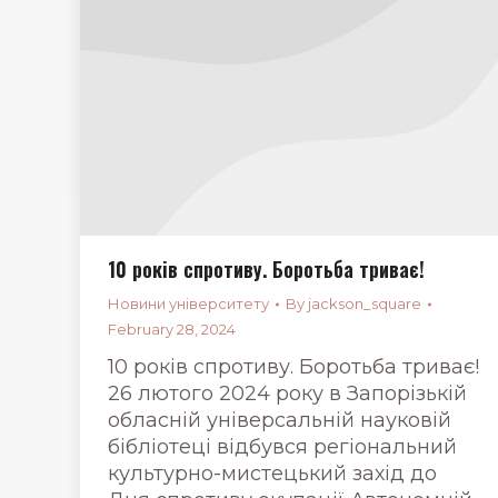
10 років спротиву. Боротьба триває!
Новини університету
By
jackson_square
February 28, 2024
10 років спротиву. Боротьба триває!
26 лютого 2024 року в Запорізькій
обласній універсальній науковій
бібліотеці відбувся регіональний
культурно-мистецький захід до