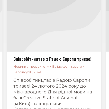
Співробітництво з Радою Європи триває!
Новини університету
By
jackson_square
February 28, 2024
Співробітництво з Радою Європи
триває! 24 лютого 2024 року до
міжнародного Дня рідної мови на
базі Creative State of Arsenal
(м.Київ), за ініціативи