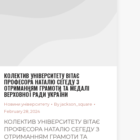
КОЛЕКТИВ УНІВЕРСИТЕТУ ВІТАЄ
ПРОФЕСОРА НАТАЛЮ СЕГЕДУ З
ОТРИМАННЯМ ГРАМОТИ ТА МЕДАЛІ
ВЕРХОВНОЇ РАДИ УКРАЇНИ
Новини університету
By
jackson_square
February 28, 2024
КОЛЕКТИВ УНІВЕРСИТЕТУ ВІТАЄ
ПРОФЕСОРА НАТАЛЮ СЕГЕДУ З
ОТРИМАННЯМ ГРАМОТИ ТА