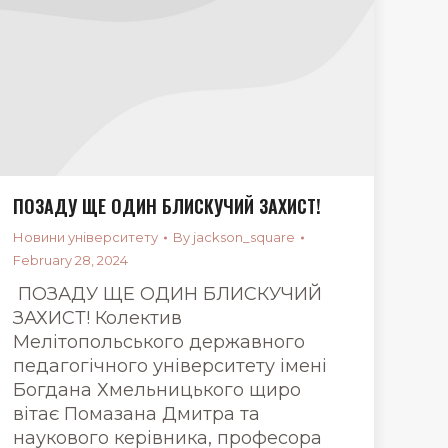
ПОЗАДУ ЩЕ ОДИН БЛИСКУЧИЙ ЗАХИСТ!
Новини університету
By
jackson_square
February 28, 2024
ПОЗАДУ ЩЕ ОДИН БЛИСКУЧИЙ
ЗАХИСТ! Колектив
Мелітопольського державного
педагогічного університету імені
Богдана Хмельницького щиро
вітає Помазана Дмитра та
наукового керівника, професора