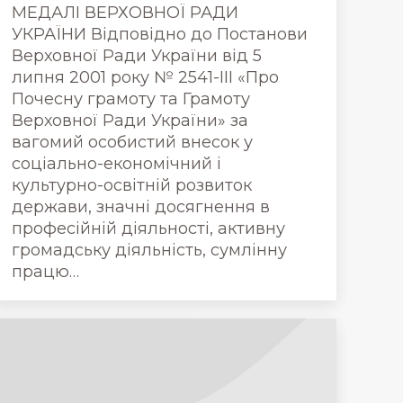
МЕДАЛІ ВЕРХОВНОЇ РАДИ
УКРАЇНИ Відповідно до Постанови
Верховної Ради України від 5
липня 2001 року № 2541-ІІІ «Про
Почесну грамоту та Грамоту
Верховної Ради України» за
вагомий особистий внесок у
соціально-економічний і
культурно-освітній розвиток
держави, значні досягнення в
професійній діяльності, активну
громадську діяльність, сумлінну
працю…