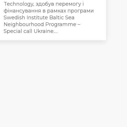
Technology, здобув перемогу і
фінансування в рамках програми
Swedish Institute Baltic Sea
Neighbourhood Programme –
Special call Ukraine.…