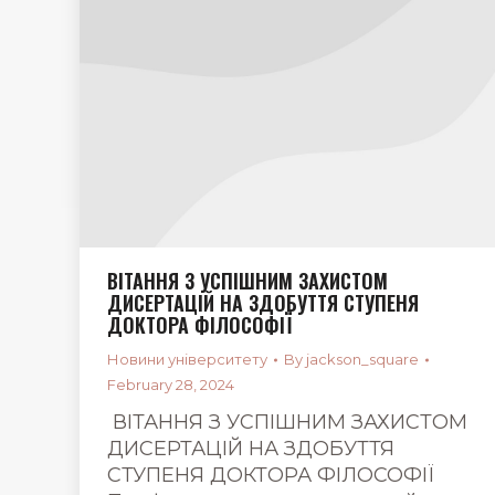
ВІТАННЯ З УСПІШНИМ ЗАХИСТОМ
ДИСЕРТАЦІЙ НА ЗДОБУТТЯ СТУПЕНЯ
ДОКТОРА ФІЛОСОФІЇ
Новини університету
By
jackson_square
February 28, 2024
ВІТАННЯ З УСПІШНИМ ЗАХИСТОМ
ДИСЕРТАЦІЙ НА ЗДОБУТТЯ
СТУПЕНЯ ДОКТОРА ФІЛОСОФІЇ