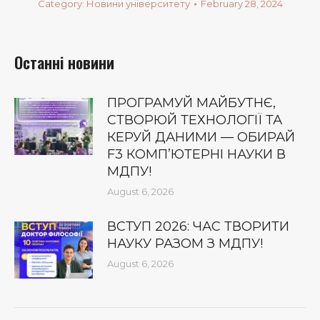
Category:
Новини університету
February 28, 2024
Останні новини
ПРОГРАМУЙ МАЙБУТНЄ,
СТВОРЮЙ ТЕХНОЛОГІЇ ТА
КЕРУЙ ДАНИМИ — ОБИРАЙ
F3 КОМП’ЮТЕРНІ НАУКИ В
МДПУ!
August 6, 2026
ВСТУП 2026: ЧАС ТВОРИТИ
НАУКУ РАЗОМ З МДПУ!
August 6, 2026