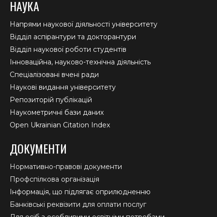
НАУКА
Напрями наукової діяльності університету
Відділ аспірантури та докторантури
Відділ наукової роботи студентів
Інноваційна, науково-технічна діяльність
Спеціалізовані вчені ради
Наукові видання університету
Репозиторій публікацій
Наукометричні бази даних
Open Ukrainian Citation Index
ДОКУМЕНТИ
Нормативно-правові документи
Профспілкова організація
Інформація, що підлягає оприлюдненню
Банківські реквізити для оплати послуг