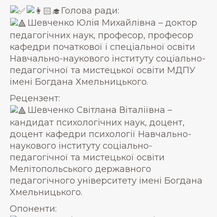
Голова ради:
Шевченко Юлія Михайлівна – доктор
педагогічних наук, професор, професор
кафедри початкової і спеціальної освіти
Навчально-наукового інституту соціально-
педагогічної та мистецької освіти МДПУ
імені Богдана Хмельницького.
Рецензент:
Шевченко Світлана Віталіївна –
кандидат психологічних наук, доцент,
доцент кафедри психології Навчально-
наукового інституту соціально-
педагогічної та мистецької освіти
Мелітопольського державного
педагогічного університету імені Богдана
Хмельницького.
Опоненти: