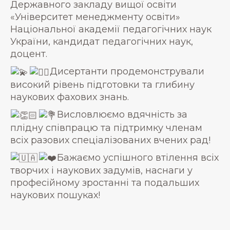
Державного закладу вищої освіти
«Університет менеджменту освіти»
Національної академії педагогічних наук
України, кандидат педагогічних наук,
доцент.
Дисертанти продемонстрували
високий рівень підготовки та глибину
наукових фахових знань.
Висловлюємо вдячність за
плідну співпрацю та підтримку членам
всіх разових спеціалізованих вчених рад!
Бажаємо успішного втілення всіх
творчих і наукових задумів, наснаги у
професійному зростанні та подальших
наукових пошуках!