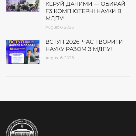
КЕРУЙ ДАНИМИ — ОБИРАЙ
F3 КОМП’ЮТЕРНІ НАУКИ В
МДПУ!
August 6, 2026
ВСТУП 2026: ЧАС ТВОРИТИ
НАУКУ РАЗОМ З МДПУ!
August 6, 2026