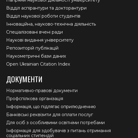
Відділ аспірантури та докторантури
Відділ наукової роботи студентів
Інноваційна, науково-технічна діяльність
Спеціалізовані вчені ради
Наукові видання університету
Репозиторій публікацій
Наукометричні бази даних
Open Ukrainian Citation Index
ДОКУМЕНТИ
Нормативно-правові документи
Профспілкова організація
Інформація, що підлягає оприлюдненню
Банківські реквізити для оплати послуг
Для осіб з особливими освітніми потребами
Інформація для здобувачів з питань отримання
соціальних стипендій