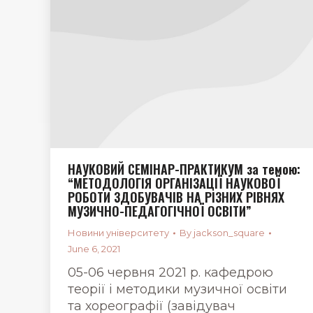
НАУКОВИЙ СЕМІНАР-ПРАКТИКУМ за темою:
“МЕТОДОЛОГІЯ ОРГАНІЗАЦІЇ НАУКОВОЇ
РОБОТИ ЗДОБУВАЧІВ НА РІЗНИХ РІВНЯХ
МУЗИЧНО-ПЕДАГОГІЧНОЇ ОСВІТИ”
Новини університету
By
jackson_square
June 6, 2021
05-06 червня 2021 р. кафедрою
теорії і методики музичної освіти
та хореографії (завідувач