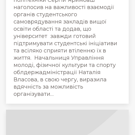
наголосив на важливості взаємодії
органів студентського
самоврядування закладів вищої
освіти області та додав, що
університет завжди готовий
підтримувати студентські ініціативи
та всіляко сприяти втіленню їх в
життя. Начальниця Управління
молоді, фізичної культури та спорту
облдержадміністрації Наталія
Власова, в свою чергу, виразила
вдячність за можливість
організувати…