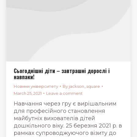
Сьогоднішні діти – завтрашні дорослі і
навпаки!
Новини університету
By
jackson_square
March 25, 2021
Leave a comment
Навчання через гру є вирішальним
для професійного становлення
майбутніх вихователів дітей
дошкільного віку. 25 березня 2021 р. в
рамках супроводжуючого візиту до