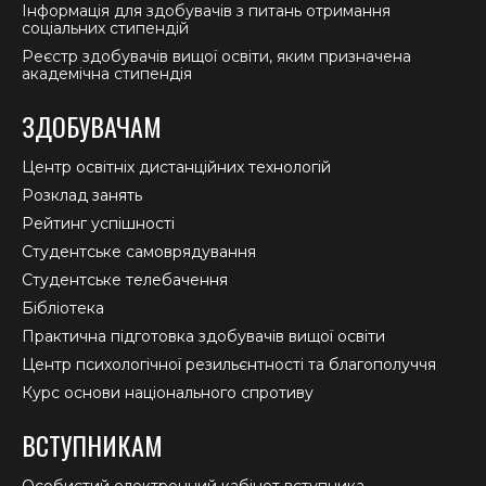
Інформація для здобувачів з питань отримання
соціальних стипендій
Реєстр здобувачів вищої освіти, яким призначена
академічна стипендія
ЗДОБУВАЧАМ
Центр освітніх дистанційних технологій
Розклад занять
Рейтинг успішності
Студентське самоврядування
Студентське телебачення
Бібліотека
Практична підготовка здобувачів вищої освіти
Центр психологічної резильєнтності та благополуччя
Курс основи національного спротиву
ВСТУПНИКАМ