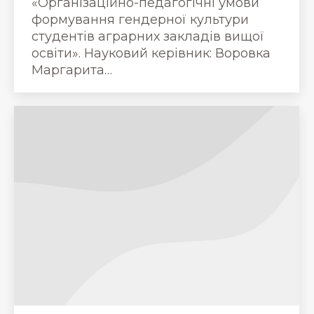
«Організаційно-педагогічні умови
формування гендерної культури
студентів аграрних закладів вищої
освіти». Науковий керівник: Воровка
Маргарита…