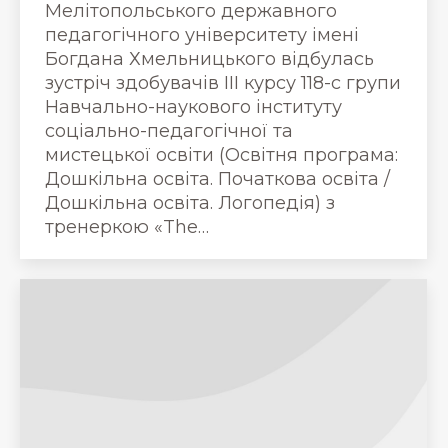
Мелітопольського державного
педагогічного університету імені
Богдана Хмельницького відбулась
зустріч здобувачів ІІІ курсу 118-с групи
Навчально-наукового інституту
соціально-педагогічної та
мистецької освіти (Освітня програма:
Дошкільна освіта. Початкова освіта /
Дошкільна освіта. Логопедія) з
тренеркою «The…