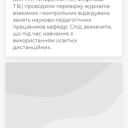
Т.В.) проводили перевірку журналів
взаємних і контрольних відвідувань
занять науково-педагогічних
працівників кафедр. Слід зазначити,
що під час навчання з
використанням освітніх
дистанційних…