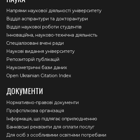
Напрями наукової діяльності університету
Відділ аспірантури та докторантури
Відділ наукової роботи студентів
Інноваційна, науково-технічна діяльність
Спеціалізовані вчені ради
Наукові видання університету
Репозиторій публікацій
Наукометричні бази даних
Open Ukrainian Citation Index
ДОКУМЕНТИ
Нормативно-правові документи
Профспілкова організація
Інформація, що підлягає оприлюдненню
Банківські реквізити для оплати послуг
Для осіб з особливими освітніми потребами