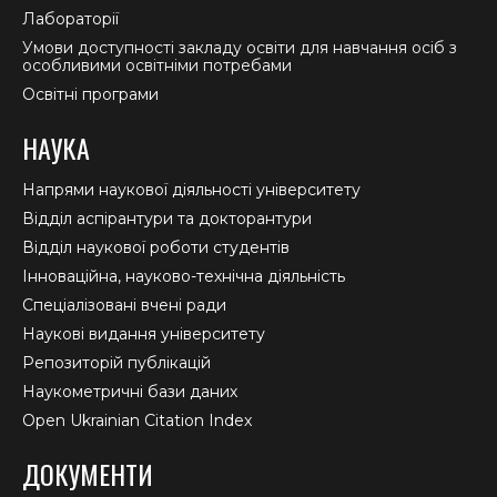
Лабораторії
Умови доступності закладу освіти для навчання осіб з
особливими освітніми потребами
Освітні програми
НАУКА
Напрями наукової діяльності університету
Відділ аспірантури та докторантури
Відділ наукової роботи студентів
Інноваційна, науково-технічна діяльність
Спеціалізовані вчені ради
Наукові видання університету
Репозиторій публікацій
Наукометричні бази даних
Open Ukrainian Citation Index
ДОКУМЕНТИ