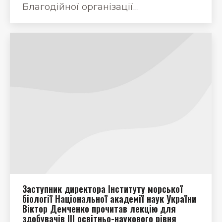
Благодійної організації…
Заступник директора Інституту морської
біології Національної академії наук України
Віктор Демченко прочитав лекцію для
здобувачів ІІІ освітньо-наукового рівня