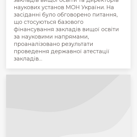
наукових установ МОН України. На
засіданні було обговорено питання,
що стосуються базового
фінансування закладів вищої освіти
за науковими напрямами,
проаналізовано результати
проведення державної атестації
закладів…