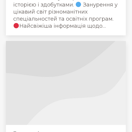
історією і здобутками.
Занурення у
цікавий світ різноманітних
спеціальностей та освітніх програм.
Найсвіжіша інформація щодо…