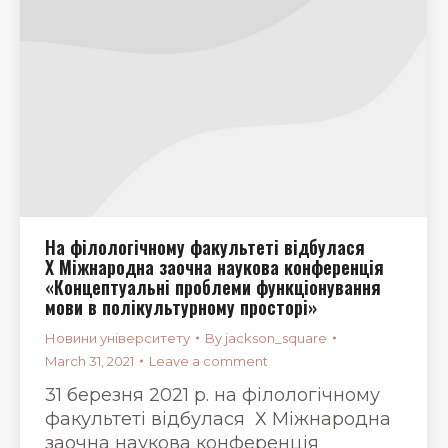
На філологічному факультеті відбулася
Х Міжнародна заочна наукова конференція
«Концептуальні проблеми функціонування
мови в полікультурному просторі»
Новини університету
By
jackson_square
March 31, 2021
Leave a comment
31 березня 2021 р. на філологічному
факультеті відбулася Х Міжнародна
заочна наукова конференція