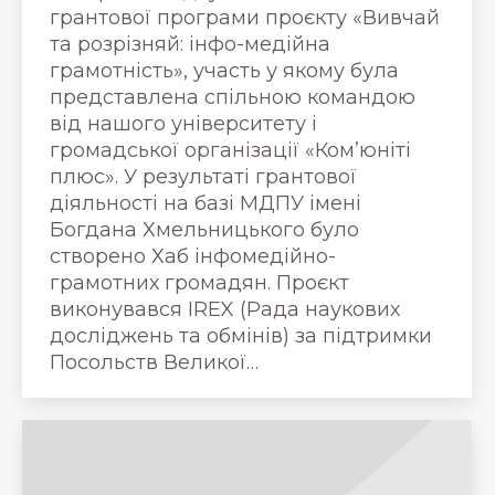
грантової програми проєкту «Вивчай
та розрізняй: інфо-медійна
грамотність», участь у якому була
представлена спільною командою
від нашого університету і
громадської організації «Ком’юніті
плюс». У результаті грантової
діяльності на базі МДПУ імені
Богдана Хмельницького було
створено Хаб інфомедійно-
грамотних громадян. Проєкт
виконувався IREX (Рада наукових
досліджень та обмінів) за підтримки
Посольств Великої…