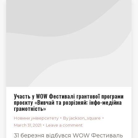
Участь у WOW Фестивалі грантової програми
проєкту «Вивчай та розрізняй: інфо-медійна
грамотність»
Новини університету
By
jackson_square
March 31, 2021
Leave a comment
31 березня відбувся WOW Фестиваль