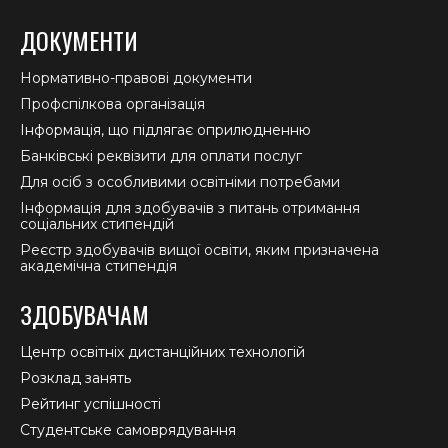
ДОКУМЕНТИ
Нормативно-правові документи
Профспілкова організація
Інформація, що підлягає оприлюдненню
Банківські реквізити для оплати послуг
Для осіб з особливими освітніми потребами
Інформація для здобувачів з питань отримання
соціальних стипендій
Реєстр здобувачів вищої освіти, яким призначена
академічна стипендія
ЗДОБУВАЧАМ
Центр освітніх дистанційних технологій
Розклад занять
Рейтинг успішності
Студентське самоврядування