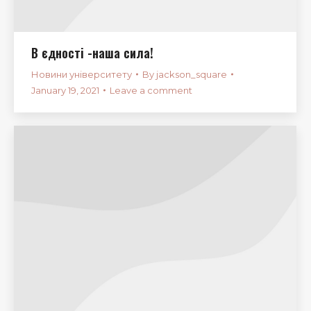
В єдності -наша сила!
Новини університету
By
jackson_square
January 19, 2021
Leave a comment