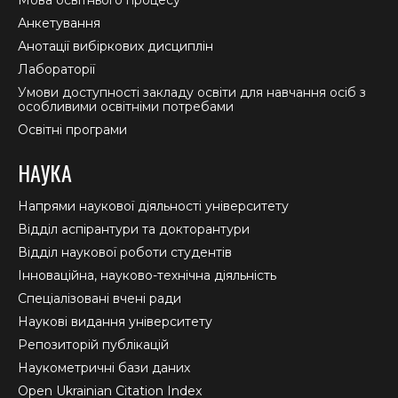
Анкетування
Анотації вибіркових дисциплін
Лабораторії
Умови доступності закладу освіти для навчання осіб з
особливими освітніми потребами
Освітні програми
НАУКА
Напрями наукової діяльності університету
Відділ аспірантури та докторантури
Відділ наукової роботи студентів
Інноваційна, науково-технічна діяльність
Спеціалізовані вчені ради
Наукові видання університету
Репозиторій публікацій
Наукометричні бази даних
Open Ukrainian Citation Index