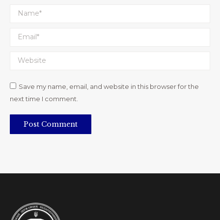
Name *
Email *
Website
Save my name, email, and website in this browser for the
next time I comment.
Post Comment