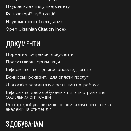
Наукові видання університету
Репозиторій публікацій
Наукометричні бази даних
Open Ukrainian Citation Index
ДОКУМЕНТИ
Нормативно-правові документи
Профспілкова організація
Інформація, що підлягає оприлюдненню
Банківські реквізити для оплати послуг
Для осіб з особливими освітніми потребами
Інформація для здобувачів з питань отримання
соціальних стипендій
Реєстр здобувачів вищої освіти, яким призначена
академічна стипендія
ЗДОБУВАЧАМ