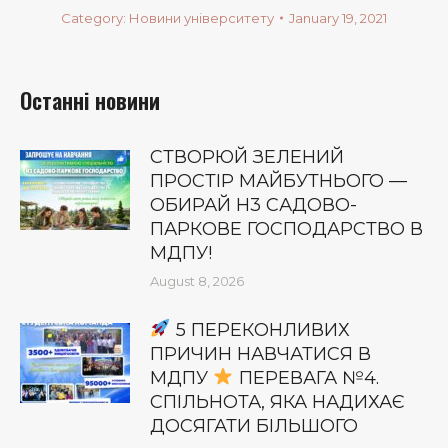
Category:
Новини університету
January 19, 2021
Останні новини
СТВОРЮЙ ЗЕЛЕНИЙ
ПРОСТІР МАЙБУТНЬОГО —
ОБИРАЙ Н3 САДОВО-
ПАРКОВЕ ГОСПОДАРСТВО В
МДПУ!
August 8, 2026
5 ПЕРЕКОНЛИВИХ
ПРИЧИН НАВЧАТИСЯ В
МДПУ
ПЕРЕВАГА №4.
СПІЛЬНОТА, ЯКА НАДИХАЄ
ДОСЯГАТИ БІЛЬШОГО