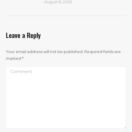
August 8, 2026
Leave a Reply
Your email address will not be published. Required fields are
marked
*
Comment