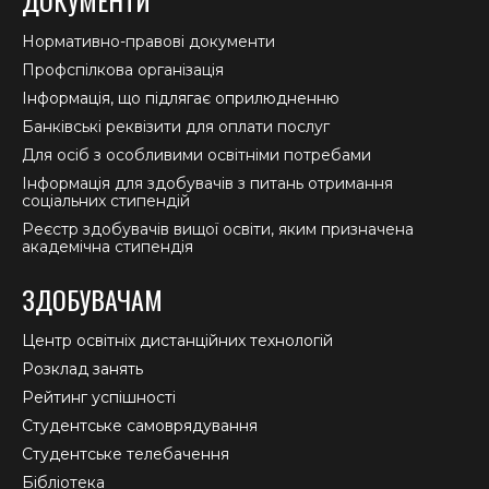
ДОКУМЕНТИ
Нормативно-правові документи
Профспілкова організація
Інформація, що підлягає оприлюдненню
Банківські реквізити для оплати послуг
Для осіб з особливими освітніми потребами
Інформація для здобувачів з питань отримання
соціальних стипендій
Реєстр здобувачів вищої освіти, яким призначена
академічна стипендія
ЗДОБУВАЧАМ
Центр освітніх дистанційних технологій
Розклад занять
Рейтинг успішності
Студентське самоврядування
Студентське телебачення
Бібліотека