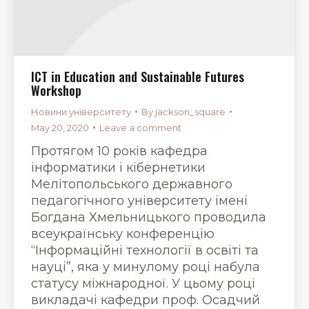
ICT in Education and Sustainable Futures
Workshop
Новини університету
By
jackson_square
May 20, 2020
Leave a comment
Протягом 10 років кафедра
інформатики і кібернетики
Мелітопольського державного
педагогічного університету імені
Богдана Хмельницького проводила
всеукраїнську конференцію
“Інформаційні технології в освіті та
науці”, яка у минулому році набула
статусу міжнародної. У цьому році
викладачі кафедри проф. Осадчий