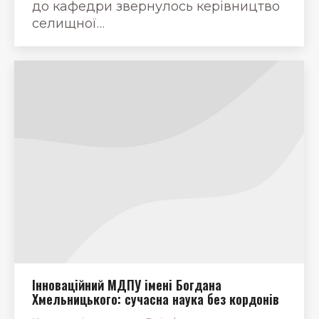
до кафедри звернулось керівництво
селищної…
Інноваційний МДПУ імені Богдана
Хмельницького: сучасна наука без кордонів