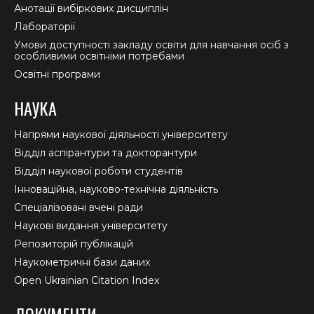
Анотації вибіркових дисциплін
Лабораторії
Умови доступності закладу освіти для навчання осіб з
особливими освітніми потребами
Освітні програми
НАУКА
Напрями наукової діяльності університету
Відділ аспірантури та докторантури
Відділ наукової роботи студентів
Інноваційна, науково-технічна діяльність
Спеціалізовані вчені ради
Наукові видання університету
Репозиторій публікацій
Наукометричні бази даних
Open Ukrainian Citation Index