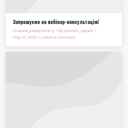
Запрошуємо на вебінар-консультацію!
Новини університету
By
jackson_square
May 20, 2020
Leave a comment