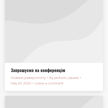
Запрошуємо на конференцію
Новини університету
By
jackson_square
May 20, 2020
Leave a comment