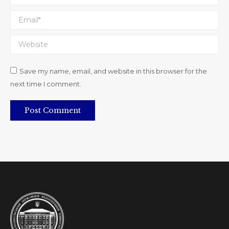
Email *
Website
Save my name, email, and website in this browser for the
next time I comment.
Post Comment