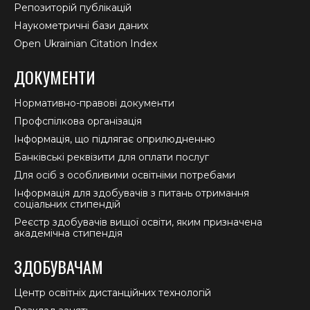
Репозиторій публікацій
Наукометричні бази даних
Open Ukrainian Citation Index
ДОКУМЕНТИ
Нормативно-правові документи
Профспілкова організація
Інформація, що підлягає оприлюдненню
Банківські реквізити для оплати послуг
Для осіб з особливими освітніми потребами
Інформація для здобувачів з питань отримання
соціальних стипендій
Реєстр здобувачів вищої освіти, яким призначена
академічна стипендія
ЗДОБУВАЧАМ
Центр освітніх дистанційних технологій