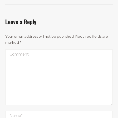
Leave a Reply
Your email address will not be published. Required fields are
marked
*
Comment
Name *