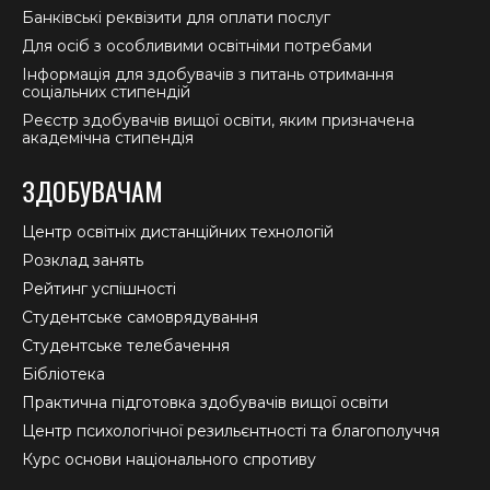
Банківські реквізити для оплати послуг
Для осіб з особливими освітніми потребами
Інформація для здобувачів з питань отримання
соціальних стипендій
Реєстр здобувачів вищої освіти, яким призначена
академічна стипендія
ЗДОБУВАЧАМ
Центр освітніх дистанційних технологій
Розклад занять
Рейтинг успішності
Студентське самоврядування
Студентське телебачення
Бібліотека
Практична підготовка здобувачів вищої освіти
Центр психологічної резильєнтності та благополуччя
Курс основи національного спротиву