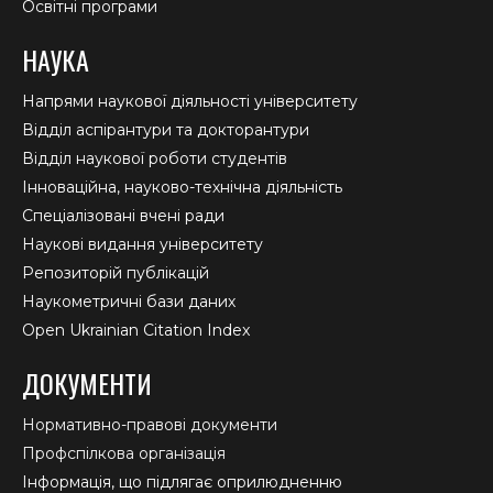
Освітні програми
НАУКА
Напрями наукової діяльності університету
Відділ аспірантури та докторантури
Відділ наукової роботи студентів
Інноваційна, науково-технічна діяльність
Спеціалізовані вчені ради
Наукові видання університету
Репозиторій публікацій
Наукометричні бази даних
Open Ukrainian Citation Index
ДОКУМЕНТИ
Нормативно-правові документи
Профспілкова організація
Інформація, що підлягає оприлюдненню