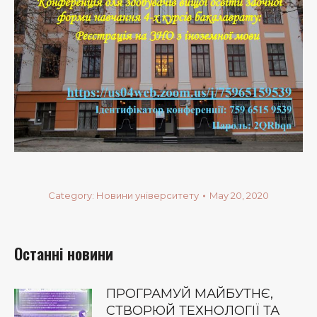
Category:
Новини університету
May 20, 2020
Останні новини
ПРОГРАМУЙ МАЙБУТНЄ,
СТВОРЮЙ ТЕХНОЛОГІЇ ТА