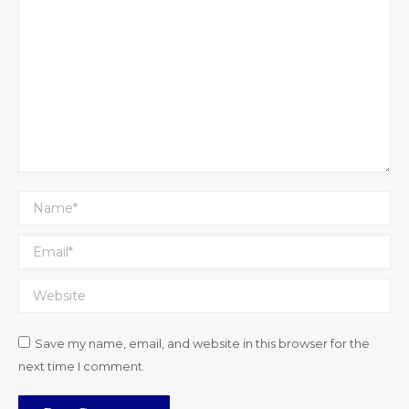
Name *
Email *
Website
Save my name, email, and website in this browser for the
next time I comment.