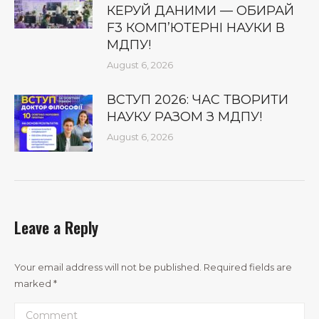
КЕРУЙ ДАНИМИ — ОБИРАЙ
F3 КОМП’ЮТЕРНІ НАУКИ В
МДПУ!
August 6, 2026
ВСТУП 2026: ЧАС ТВОРИТИ
НАУКУ РАЗОМ З МДПУ!
August 6, 2026
Leave a Reply
Your email address will not be published. Required fields are
marked
*
Comment