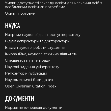
Умови доступності закладу освіти для навчання осіб з
особливими освітніми потребами
Освітні програми
НАУКА
Напрями наукової діяльності університету
Відділ аспірантури та докторантури
Відділ наукової роботи студентів
Інноваційна, науково-технічна діяльність
Спеціалізовані вчені ради
Наукові видання університету
Репозиторій публікацій
Наукометричні бази даних
Open Ukrainian Citation Index
ДОКУМЕНТИ
Нормативно-правові документи