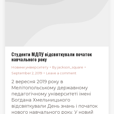
Студенти МДПУ відсвяткували початок
навчального року
Новини університету
By
jackson_square
September 2, 2019
Leave a comment
2 вересня 2019 року в
Мелітопольському державному
педагогічному університеті імені
Богдана Хмельницького
відсвяткували День знань і початок
нового навчального року. У новий