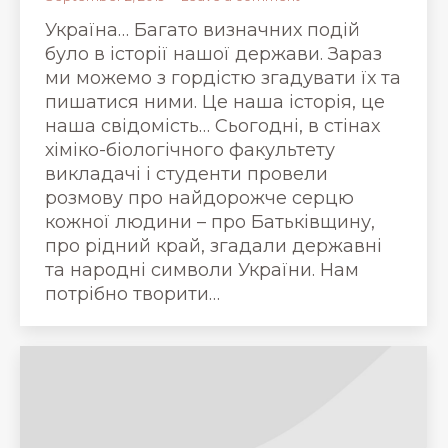
Україна… Багато визначних подій
було в історії нашої держави. Зараз
ми можемо з гордістю згадувати їх та
пишатися ними. Це наша історія, це
наша свідомість… Сьогодні, в стінах
хіміко-біологічного факультету
викладачі і студенти провели
розмову про найдорожче серцю
кожної людини – про Батьківщину,
про рідний край, згадали державні
та народні символи України. Нам
потрібно творити…