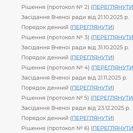
Рішення (протокол № 2) (
ПЕРЕГЛЯНУТ
Засідання Вченої ради від 21.10.2025 р.
Порядок денний (
ПЕРЕГЛЯНУТИ
)
Рішення (протокол № 3) (
ПЕРЕГЛЯНУТ
Засідання Вченої ради від 31.10.2025 р.
Порядок денний (
ПЕРЕГЛЯНУТИ
)
Рішення (протокол № 4) (
ПЕРЕГЛЯНУТ
Засідання Вченої ради від 21.11.2025 р.
Порядок денний (
ПЕРЕГЛЯНУТИ
)
Рішення (протокол № 5) (
ПЕРЕГЛЯНУТИ
Засідання Вченої ради від 23.12.2025 р.
Порядок денний (
ПЕРЕГЛЯНУТИ
)
Рішення (протокол № 6) (
ПЕРЕГЛЯНУТ