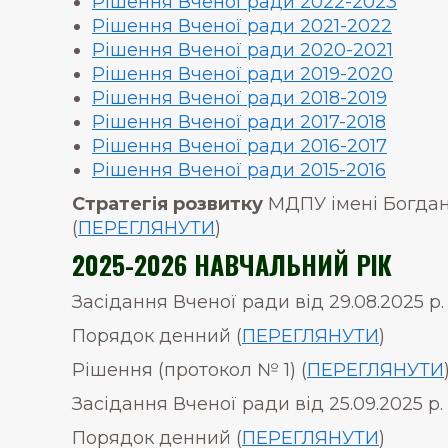
Рішення Вченої ради 2022-2023
Рішення Вченої ради 2021-2022
Рішення Вченої ради 2020-2021
Рішення Вченої ради 2019-2020
Рішення Вченої ради 2018-2019
Рішення Вченої ради 2017-2018
Рішення Вченої ради 2016-2017
Рішення Вченої ради 2015-2016
Стратегія розвитку
МДПУ імені Богдан
(
ПЕРЕГЛЯНУТИ
)
2025-2026 НАВЧАЛЬНИЙ РІК
Засідання Вченої ради від 29.08.2025 р.
Порядок денний (
ПЕРЕГЛЯНУТИ
)
Рішення (протокол № 1) (
ПЕРЕГЛЯНУТИ
Засідання Вченої ради від 25.09.2025 р.
Порядок денний (
ПЕРЕГЛЯНУТИ
)