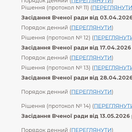
Порядок денний (
ПЕРЕГЛЯНУТИ
)
Рішення (протокол № 11) (
ПЕРЕГЛЯНУТ
Засідання Вченої ради від 03.04.2026
Порядок денний (
ПЕРЕГЛЯНУТИ
)
Рішення (протокол № 12) (
ПЕРЕГЛЯНУТ
Засідання Вченої ради від 17.04.2026 
Порядок денний (
ПЕРЕГЛЯНУТИ
)
Рішення (протокол № 13) (
ПЕРЕГЛЯНУТ
Засідання Вченої ради від 28.04.2026
Порядок денний (
ПЕРЕГЛЯНУТИ
)
Рішення (протокол № 14) (
ПЕРЕГЛЯНУТ
Засідання Вченої ради від 13.05.2026 
Порядок денний (
ПЕРЕГЛЯНУТИ
)