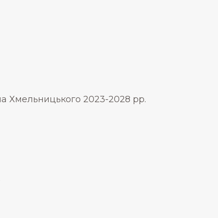
а Хмельницького 2023-2028 рр.
)