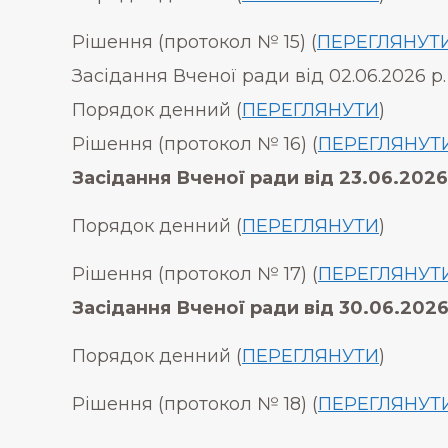
Рішення (протокол № 15) (
ПЕРЕГЛЯНУТ
Засідання Вченої ради від 02.06.2026 р.
Порядок денний (
ПЕРЕГЛЯНУТИ
)
Рішення (протокол № 16) (
ПЕРЕГЛЯНУТ
Засідання Вченої ради від 23.06.2026
Порядок денний (
ПЕРЕГЛЯНУТИ
)
Рішення (протокол № 17) (
ПЕРЕГЛЯНУТ
Засідання Вченої ради від 30.06.2026
Порядок денний (
ПЕРЕГЛЯНУТИ
)
Рішення (протокол № 18) (
ПЕРЕГЛЯНУТ