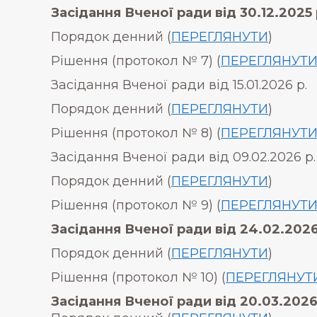
Засідання Вченої ради від 30.12.2025 
Порядок денний (
ПЕРЕГЛЯНУТИ
)
Рішення (протокол № 7) (
ПЕРЕГЛЯНУТ
Засідання Вченої ради від 15.01.2026 р.
Порядок денний (
ПЕРЕГЛЯНУТИ
)
Рішення (протокол № 8) (
ПЕРЕГЛЯНУТ
Засідання Вченої ради від 09.02.2026 р.
Порядок денний (
ПЕРЕГЛЯНУТИ
)
Рішення (протокол № 9) (
ПЕРЕГЛЯНУТ
Засідання Вченої ради від 24.02.2026
Порядок денний (
ПЕРЕГЛЯНУТИ
)
Рішення (протокол № 10) (
ПЕРЕГЛЯНУТ
Засідання Вченої ради від 20.03.2026