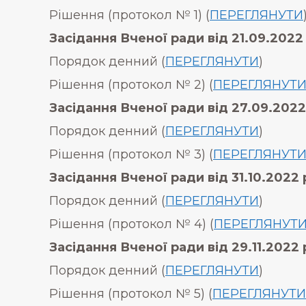
Рішення (протокол № 1) (
ПЕРЕГЛЯНУТИ
Засідання Вченої ради від 21.09.2022 
Порядок денний (
ПЕРЕГЛЯНУТИ
)
Рішення (протокол № 2) (
ПЕРЕГЛЯНУТ
Засідання Вченої ради від 27.09.2022
Порядок денний (
ПЕРЕГЛЯНУТИ
)
Рішення (протокол № 3) (
ПЕРЕГЛЯНУТ
Засідання Вченої ради від 31.10.2022 
Порядок денний (
ПЕРЕГЛЯНУТИ
)
Рішення (протокол № 4) (
ПЕРЕГЛЯНУТ
Засідання Вченої ради від
29.11.2022 
Порядок денний (
ПЕРЕГЛЯНУТИ
)
Рішення (протокол № 5) (
ПЕРЕГЛЯНУТИ