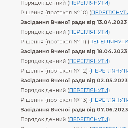
Порядок денний (
ПЕРЕГЛЯНУТИ
)
Рішення (протокол № 10) (
ПЕРЕГЛЯНУТ
Засідання Вченої ради від
13.04.2023 
Порядок денний (
ПЕРЕГЛЯНУТИ
)
Рішення (протокол № 11) (
ПЕРЕГЛЯНУТ
Засідання Вченої ради від
18.04.2023
Порядок денний (
ПЕРЕГЛЯНУТИ
)
Рішення (протокол № 12) (
ПЕРЕГЛЯНУТ
Засідання Вченої ради від
02.05.2023
Порядок денний (
ПЕРЕГЛЯНУТИ
)
Рішення (протокол № 13) (
ПЕРЕГЛЯНУТ
Засідання Вченої ради від
07.06.2023
Порядок денний (
ПЕРЕГЛЯНУТИ
)