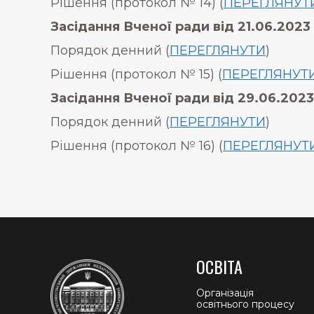
Рішення (протокол № 14) (
ПЕРЕГЛЯНУТ
Засідання Вченої ради від
21.06.2023 
Порядок денний (
ПЕРЕГЛЯНУТИ
)
Рішення (протокол № 15) (
ПЕРЕГЛЯНУТ
Засідання Вченої ради від
29.06.2023
Порядок денний (
ПЕРЕГЛЯНУТИ
)
Рішення (протокол № 16) (
ПЕРЕГЛЯНУТ
ОСВІТА
Організація
освітнього процесу