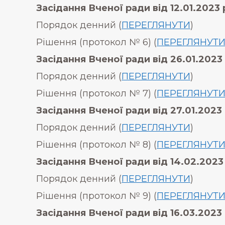
Засідання Вченої ради від
12.01.2023 
Порядок денний (
ПЕРЕГЛЯНУТИ
)
Рішення (протокол № 6) (
ПЕРЕГЛЯНУТ
Засідання Вченої ради від
26.01.2023 
Порядок денний (
ПЕРЕГЛЯНУТИ
)
Рішення (протокол № 7) (
ПЕРЕГЛЯНУТ
Засідання Вченої ради від
27.01.2023 
Порядок денний (
ПЕРЕГЛЯНУТИ
)
Рішення (протокол № 8) (
ПЕРЕГЛЯНУТ
Засідання Вченої ради від
14.02.2023
Порядок денний (
ПЕРЕГЛЯНУТИ
)
Рішення (протокол № 9) (
ПЕРЕГЛЯНУТ
Засідання Вченої ради від
16.03.2023 