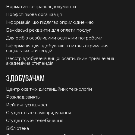
Нормативно-правові документи
Профспілкова організація
Інформація, що підлягає оприлюдненню
Банківські реквізити для оплати послуг
Для осіб з особливими освітніми потребами
Інформація для здобувачів з питань отримання
соціальних стипендій
Реєстр здобувачів вищої освіти, яким призначена
академічна стипендія
ЗДОБУВАЧАМ
Центр освітніх дистанційних технологій
Розклад занять
Рейтинг успішності
Студентське самоврядування
Студентське телебачення
Бібліотека