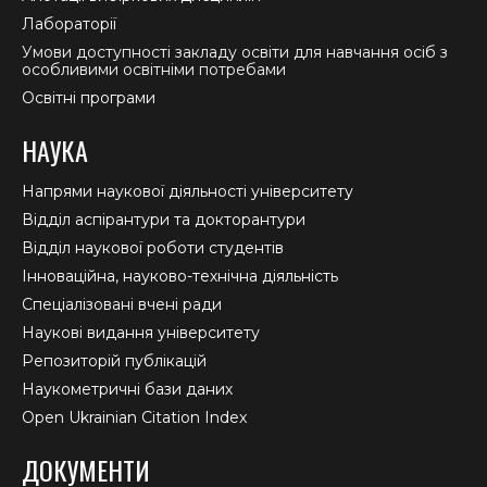
Лабораторії
Умови доступності закладу освіти для навчання осіб з
особливими освітніми потребами
Освітні програми
НАУКА
Напрями наукової діяльності університету
Відділ аспірантури та докторантури
Відділ наукової роботи студентів
Інноваційна, науково-технічна діяльність
Спеціалізовані вчені ради
Наукові видання університету
Репозиторій публікацій
Наукометричні бази даних
Open Ukrainian Citation Index
ДОКУМЕНТИ