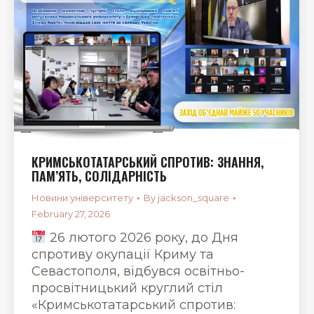
КРИМСЬКОТАТАРСЬКИЙ СПРОТИВ: ЗНАННЯ,
ПАМ’ЯТЬ, СОЛІДАРНІСТЬ
Новини університету
By
jackson_square
February 27, 2026
26 лютого 2026 року, до Дня
спротиву окупації Криму та
Севастополя, відбувся освітньо-
просвітницький круглий стіл
«Кримськотатарський спротив: