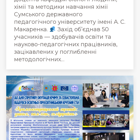
хімії та методики навчання хімії
Сумського державного
педагогічного університету імені А. С.
Макаренка.
Захід об’єднав 50
учасників — здобувачів освіти та
науково-педагогічних працівників,
зацікавлених у поглибленні
методологічних…