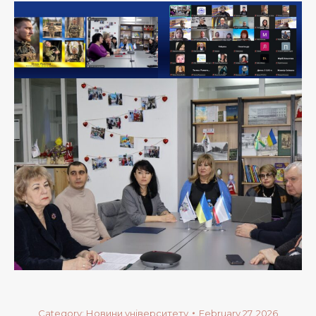
Category:
Новини університету
February 27, 2026