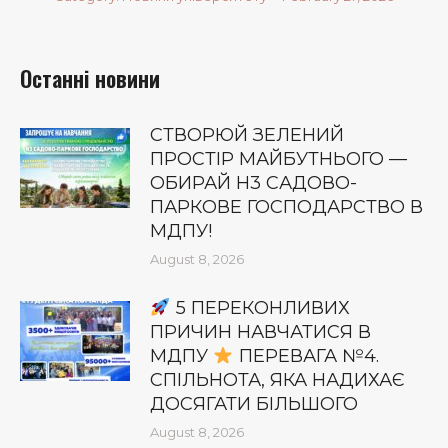
Останні новини
СТВОРЮЙ ЗЕЛЕНИЙ
ПРОСТІР МАЙБУТНЬОГО —
ОБИРАЙ Н3 САДОВО-
ПАРКОВЕ ГОСПОДАРСТВО В
МДПУ!
August 8, 2026
5 ПЕРЕКОНЛИВИХ
ПРИЧИН НАВЧАТИСЯ В
МДПУ
ПЕРЕВАГА №4.
СПІЛЬНОТА, ЯКА НАДИХАЄ
ДОСЯГАТИ БІЛЬШОГО
August 8, 2026