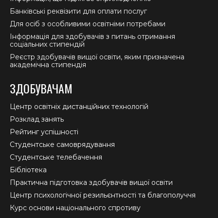
Банківські реквізити для оплати послуг
Для осіб з особливими освітніми потребами
Інформація для здобувачів з питань отримання
соціальних стипендій
Реєстр здобувачів вищої освіти, яким призначена
академічна стипендія
ЗДОБУВАЧАМ
Центр освітніх дистанційних технологій
Розклад занять
Рейтинг успішності
Студентське самоврядування
Студентське телебачення
Бібліотека
Практична підготовка здобувачів вищої освіти
Центр психологічної резильєнтності та благополуччя
Курс основи національного спротиву