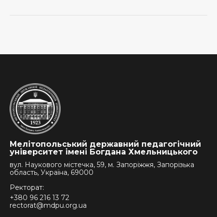
Мелітопольський державний педагогічний
університет імені Богдана Хмельницького
вул. Наукового містечка, 59, м. Запоріжжя, Запорізька
область, Україна, 69000
Ректорат:
+380 96 216 13 72
rectorat@mdpu.org.ua