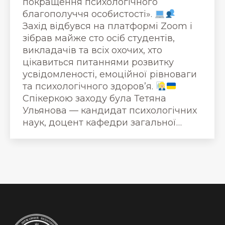
покращення психологічного
благополуччя особистості».
Захід відбувся на платформі Zoom і
зібрав майже сто осіб студентів,
викладачів та всіх охочих, хто
цікавиться питаннями розвитку
усвідомленості, емоційної рівноваги
та психологічного здоров’я.
Спікеркою заходу була Тетяна
Ульянова — кандидат психологічних
наук, доцент кафедри загальної…