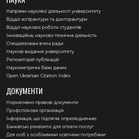
Напрями наукової діяльності університету
Відділ аспірантури та докторантури
Відділ наукової роботи студентів
Інноваційна, науково-технічна діяльність
Спеціалізовані вчені ради
Наукові видання університету
Репозиторій публікацій
Наукометричні бази даних
Open Ukrainian Citation Index
ДОКУМЕНТИ
Нормативно-правові документи
Профспілкова організація
Інформація, що підлягає оприлюдненню
Банківські реквізити для оплати послуг
Для осіб з особливими освітніми потребами