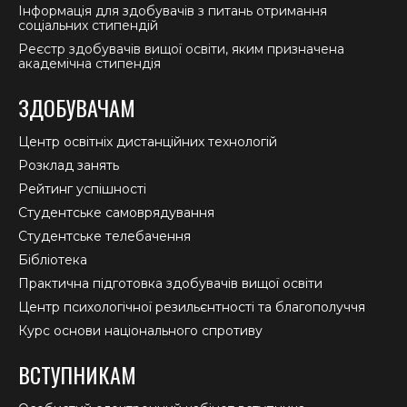
Інформація для здобувачів з питань отримання
соціальних стипендій
Реєстр здобувачів вищої освіти, яким призначена
академічна стипендія
ЗДОБУВАЧАМ
Центр освітніх дистанційних технологій
Розклад занять
Рейтинг успішності
Студентське самоврядування
Студентське телебачення
Бібліотека
Практична підготовка здобувачів вищої освіти
Центр психологічної резильєнтності та благополуччя
Курс основи національного спротиву
ВСТУПНИКАМ