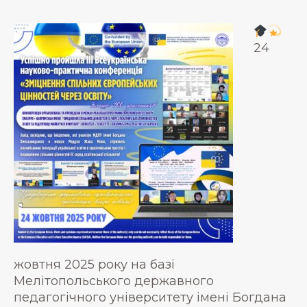
24
жовтня 2025 року на базі
Мелітопольського державного
педагогічного університету імені Богдана