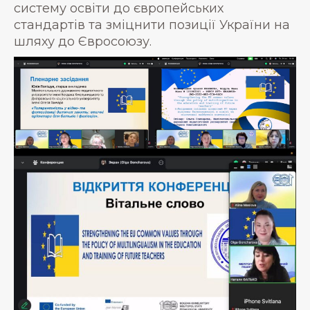
систему освіти до європейських
стандартів та зміцнити позиції України на
шляху до Євросоюзу.