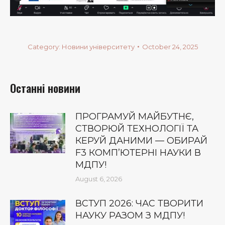
Category:
Новини університету
October 24, 2025
Останні новини
ПРОГРАМУЙ МАЙБУТНЄ,
СТВОРЮЙ ТЕХНОЛОГІЇ ТА
КЕРУЙ ДАНИМИ — ОБИРАЙ
F3 КОМП’ЮТЕРНІ НАУКИ В
МДПУ!
August 6, 2026
ВСТУП 2026: ЧАС ТВОРИТИ
НАУКУ РАЗОМ З МДПУ!