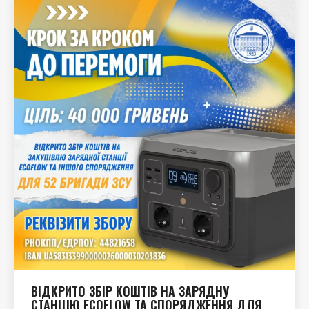
ВІДКРИТО ЗБІР КОШТІВ НА ЗАРЯДНУ
СТАНЦІЮ ECOFLOW ТА СПОРЯДЖЕННЯ ДЛЯ