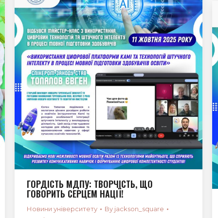
ГОРДІСТЬ МДПУ: ТВОРЧІСТЬ, ЩО
ГОВОРИТЬ СЕРЦЕМ НАЦІЇ!
Новини університету
By
jackson_square