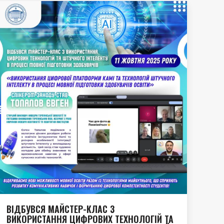
ВІДБУВСЯ МАЙСТЕР-КЛАС З
ВИКОРИСТАННЯ ЦИФРОВИХ ТЕХНОЛОГІЙ ТА