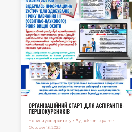
ОРГАНІЗАЦІЙНИЙ СТАРТ ДЛЯ АСПІРАНТІВ-
ПЕРШОКУРСНИКІВ
Новини університету
By
jackson_square
October 13, 2025