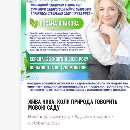
ЖИВА НИВА: КОЛИ ПРИРОДА ГОВОРИТЬ
МОВОЮ САДУ
Новини університету
By
jackson_square
October 13, 2025