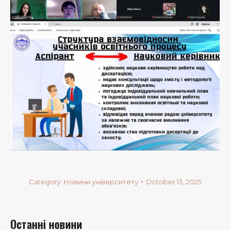
Category:
Новини університету
October 13, 2025
Останні новини