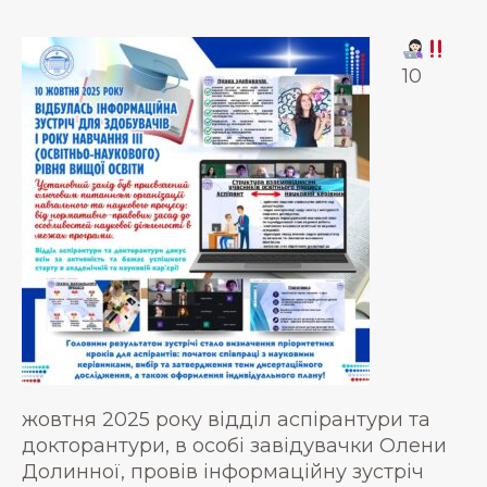
10
жовтня 2025 року відділ аспірантури та
докторантури, в особі завідувачки Олени
Долинної, провів інформаційну зустріч