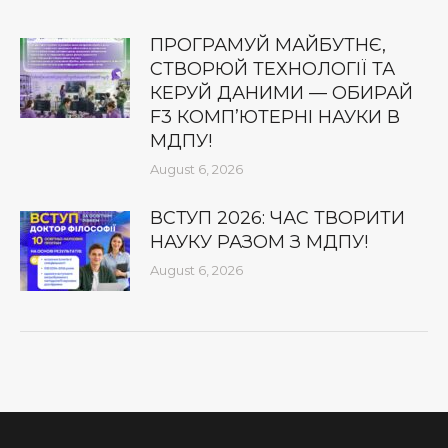
ПРОГРАМУЙ МАЙБУТНЄ,
СТВОРЮЙ ТЕХНОЛОГІЇ ТА
КЕРУЙ ДАНИМИ — ОБИРАЙ
F3 КОМП’ЮТЕРНІ НАУКИ В
МДПУ!
August 6, 2026
ВСТУП 2026: ЧАС ТВОРИТИ
НАУКУ РАЗОМ З МДПУ!
August 6, 2026