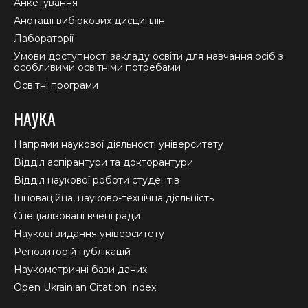
Анкетування
Анотації вибіркових дисциплін
Лабораторії
Умови доступності закладу освіти для навчання осіб з
особливими освітніми потребами
Освітні програми
НАУКА
Напрями наукової діяльності університету
Відділ аспірантури та докторантури
Відділ наукової роботи студентів
Інноваційна, науково-технічна діяльність
Спеціалізовані вчені ради
Наукові видання університету
Репозиторій публікацій
Наукометричні бази даних
Open Ukrainian Citation Index