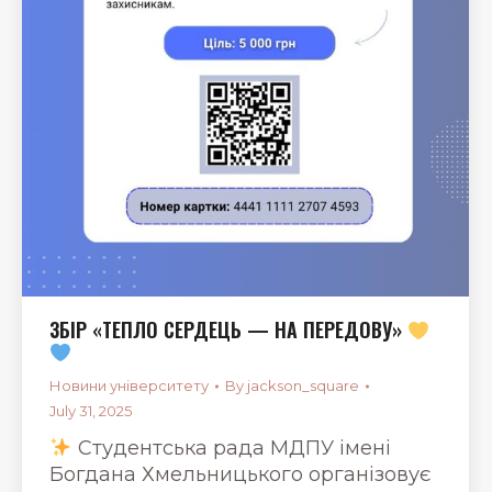
ЗБІР «ТЕПЛО СЕРДЕЦЬ — НА ПЕРЕДОВУ»
Новини університету
By
jackson_square
July 31, 2025
Студентська рада МДПУ імені
Богдана Хмельницького організовує