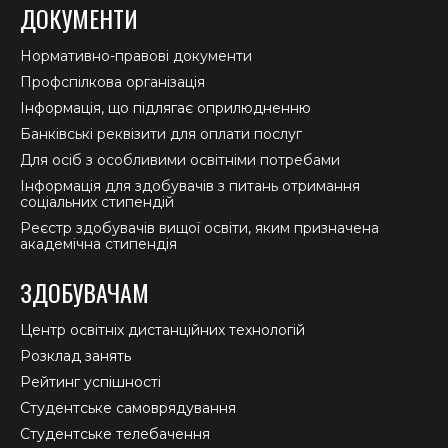
ДОКУМЕНТИ
Нормативно-правові документи
Профспілкова організація
Інформація, що підлягає оприлюдненню
Банківські реквізити для оплати послуг
Для осіб з особливими освітніми потребами
Інформація для здобувачів з питань отримання
соціальних стипендій
Реєстр здобувачів вищої освіти, яким призначена
академічна стипендія
ЗДОБУВАЧАМ
Центр освітніх дистанційних технологій
Розклад занять
Рейтинг успішності
Студентське самоврядування
Студентське телебачення