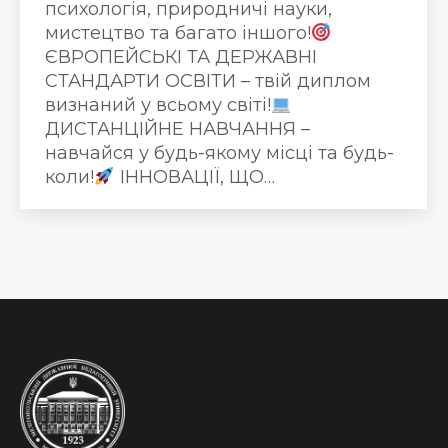
психологія, природничі науки,
мистецтво та багато іншого!
ЄВРОПЕЙСЬКІ ТА ДЕРЖАВНІ
СТАНДАРТИ ОСВІТИ – твій диплом
визнаний у всьому світі!
ДИСТАНЦІЙНЕ НАВЧАННЯ –
навчайся у будь-якому місці та будь-
коли!
ІННОВАЦІЇ, ЩО…