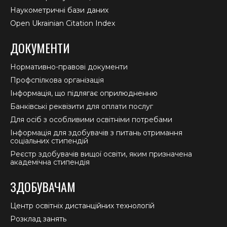
Наукометричні бази даних
Open Ukrainian Citation Index
ДОКУМЕНТИ
Нормативно-правові документи
Профспілкова організація
Інформація, що підлягає оприлюдненню
Банківські реквізити для оплати послуг
Для осіб з особливими освітніми потребами
Інформація для здобувачів з питань отримання
соціальних стипендій
Реєстр здобувачів вищої освіти, яким призначена
академічна стипендія
ЗДОБУВАЧАМ
Центр освітніх дистанційних технологій
Розклад занять