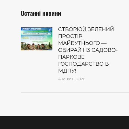
Останні новини
СТВОРЮЙ ЗЕЛЕНИЙ
ПРОСТІР
МАЙБУТНЬОГО —
ОБИРАЙ Н3 САДОВО-
ПАРКОВЕ
ГОСПОДАРСТВО В
МДПУ!
August 8, 2026