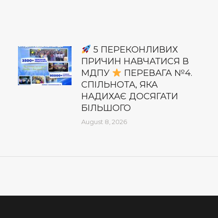
5 ПЕРЕКОНЛИВИХ
ПРИЧИН НАВЧАТИСЯ В
МДПУ
ПЕРЕВАГА №4.
СПІЛЬНОТА, ЯКА
НАДИХАЄ ДОСЯГАТИ
БІЛЬШОГО
August 8, 2026