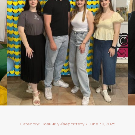
Category:
Новини університету
June 30, 2025