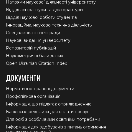
Напрями наукової діяльності університету
Відділ аспірантури та докторантури
Відділ наукової роботи студентів
Інноваційна, науково-технічна діяльність
Спеціалізовані вчені ради
Наукові видання університету
Репозиторій публікацій
Наукометричні бази даних
Open Ukrainian Citation Index
ДОКУМЕНТИ
Нормативно-правові документи
Профспілкова організація
Інформація, що підлягає оприлюдненню
Банківські реквізити для оплати послуг
Для осіб з особливими освітніми потребами
Інформація для здобувачів з питань отримання
соціальних стипендій