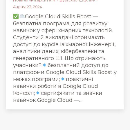
August 23, 2024
Google Cloud Skills Boost —
безплатна програма для розвитку
навичок у сфері хмарних технологій.
Студенти й викладачі отримають
доступ до курсів із хмарної інженерії,
аналітики даних, кібербезпеки та
генеративного ШІ. Що отримають
учасники?
безплатний доступ до
платформи Google Cloud Skills Boost у
межах програми;
практичні
навички роботи в Google Cloud
Консолі;
сертифікати та значки
навичок Google Cloud —…