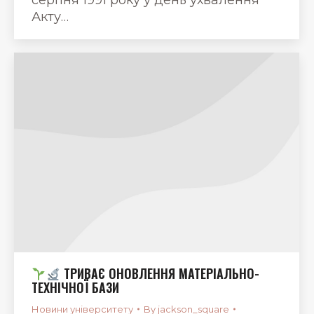
Акту…
ТРИВАЄ ОНОВЛЕННЯ МАТЕРІАЛЬНО-
ТЕХНІЧНОЇ БАЗИ
Новини університету
By
jackson_square