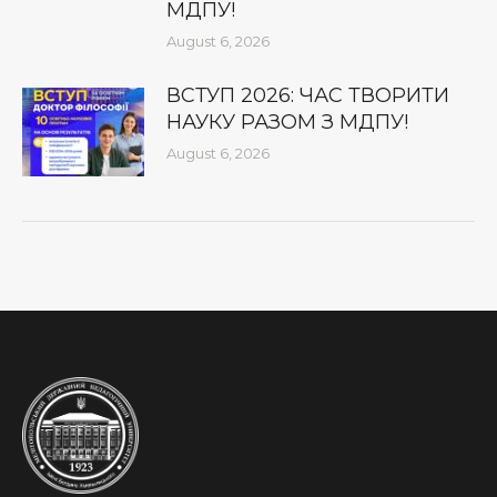
МДПУ!
August 6, 2026
ВСТУП 2026: ЧАС ТВОРИТИ
НАУКУ РАЗОМ З МДПУ!
August 6, 2026