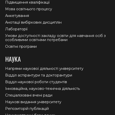
Підвищення кваліфікації
Мова освітнього процесу
Анкетування
Анотації вибіркових дисциплін
Лабораторії
Умови доступності закладу освіти для навчання осіб з
особливими освітніми потребами
Освітні програми
НАУКА
Напрями наукової діяльності університету
Відділ аспірантури та докторантури
Відділ наукової роботи студентів
Інноваційна, науково-технічна діяльність
Спеціалізовані вчені ради
Наукові видання університету
Репозиторій публікацій