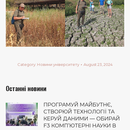
Category:
Новини університету
August 23, 2024
Останні новини
ПРОГРАМУЙ МАЙБУТНЄ,
СТВОРЮЙ ТЕХНОЛОГІЇ ТА
КЕРУЙ ДАНИМИ — ОБИРАЙ
F3 КОМП’ЮТЕРНІ НАУКИ В