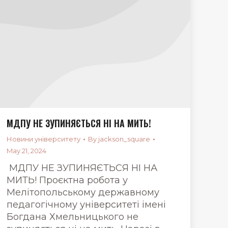
МДПУ НЕ ЗУПИНЯЄТЬСЯ НІ НА МИТЬ!
Новини університету
By
jackson_square
May 21, 2024
МДПУ НЕ ЗУПИНЯЄТЬСЯ НІ НА
МИТЬ! Проєктна робота у
Мелітопольському державному
педагогічному університеті імені
Богдана Хмельницького не