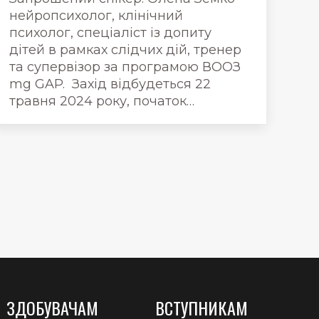
нейропсихолог, клінічний
психолог, спеціаліст із допиту
дітей в рамках слідчих дій, тренер
та супервізор за програмою ВООЗ
mg GAP. Захід відбудеться 22
травня 2024 року, початок…
ЗДОБУВАЧАМ
ВСТУПНИКАМ