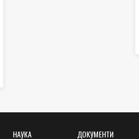
НАУКА
ДОКУМЕНТИ