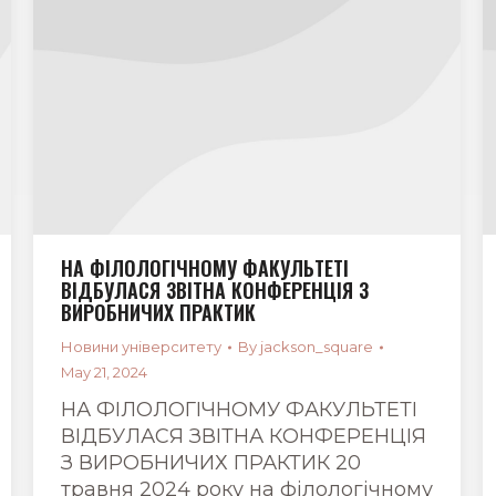
НА ФІЛОЛОГІЧНОМУ ФАКУЛЬТЕТІ
ВІДБУЛАСЯ ЗВІТНА КОНФЕРЕНЦІЯ З
ВИРОБНИЧИХ ПРАКТИК
Новини університету
By
jackson_square
May 21, 2024
НА ФІЛОЛОГІЧНОМУ ФАКУЛЬТЕТІ
ВІДБУЛАСЯ ЗВІТНА КОНФЕРЕНЦІЯ
З ВИРОБНИЧИХ ПРАКТИК 20
травня 2024 року на філологічному