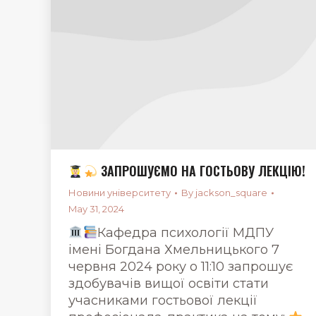
ЗАПРОШУЄМО НА ГОСТЬОВУ ЛЕКЦІЮ!
Новини університету
By
jackson_square
May 31, 2024
Кафедра психології МДПУ
імені Богдана Хмельницького 7
червня 2024 року о 11:10 запрошує
здобувачів вищої освіти стати
учасниками гостьової лекції