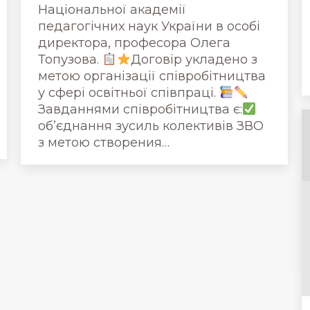
Національної академії
педагогічних наук України в особі
директора, професора Олега
Топузова.
Договір укладено з
метою організації співробітництва
у сфері освітньої співпраці.
Завданнями співробітництва є:
об’єднання зусиль колективів ЗВО
з метою створения…