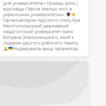
для університетів і громад: роль і
відповідь Офісів третьої місії в
українських університетах».
Організатором Круглого столу був
Мелітопольський державний
педагогічний університет імені
Богдана Хмельницького, який є
лідером другого робочого пакету.
Модерувала захід проректор…