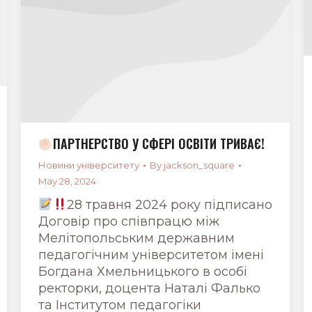
ПАРТНЕРСТВО У СФЕРІ ОСВІТИ ТРИВАЄ!
Новини університету
By
jackson_square
May 28, 2024
28 травня 2024 року підписано
Договір про співпрацю між
Мелітопольським державним
педагогічним університетом імені
Богдана Хмельницького в особі
ректорки, доцента Наталі Фалько
та Інститутом педагогіки