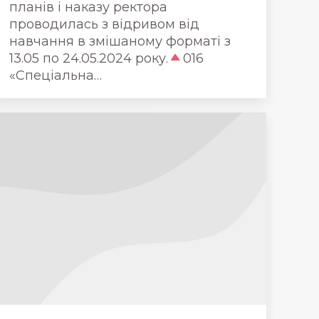
планів і наказу ректора
проводилась з відривом від
навчання в змішаному форматі з
13.05 по 24.05.2024 року.
016
«Спеціальна…