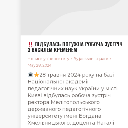
ВІДБУЛАСЬ ПОТУЖНА РОБОЧА ЗУСТРІЧ
З ВАСИЛЕМ КРЕМЕНЕМ
Новини університету
By
jackson_square
May 28, 2024
28 травня 2024 року на базі
Національної академії
педагогічних наук України у місті
Києві відбулась робоча зустріч
ректора Мелітопольського
державного педагогічного
університету імені Богдана
Хмельницького, доцента Наталі