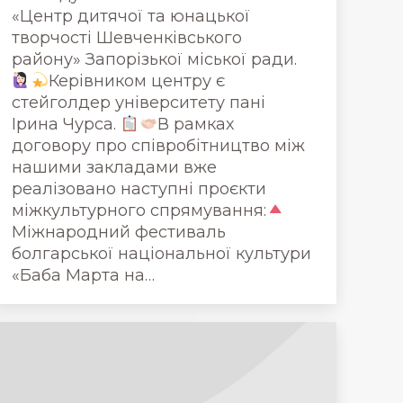
«Центр дитячої та юнацької
творчості Шевченківського
району» Запорізької міської ради.
Керівником центру є
стейголдер університету пані
Ірина Чурса.
В рамках
договору про співробітництво між
нашими закладами вже
реалізовано наступні проєкти
міжкультурного спрямування:
Міжнародний фестиваль
болгарської національної культури
«Баба Марта на…