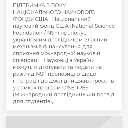
ПІДТРИМКА З БОКУ
НАЦІОНАЛЬНОГО НАУКОВОГО
ФОНДУ США Національний
науковий фонд США (National Science
Foundation / NSF) пропонує
українським дослідникам власний
механізмів фінансування для
сприяння міжнародній науковій
співпраці. Науковці з України
можуть підготувати та подати на
розгляд NSF пропозицію щодо
інтеграції до дослідницьких проєктів
у рамках програм OISE: IRES
(Міжнародний дослідницький досвід
для студентів),…