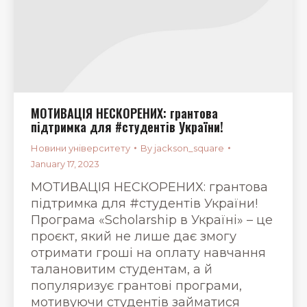
МОТИВАЦІЯ НЕСКОРЕНИХ: грантова
підтримка для #студентів України!
Новини університету
By
jackson_square
January 17, 2023
МОТИВАЦІЯ НЕСКОРЕНИХ: грантова
підтримка для #студентів України!
Програма «Scholarship в Україні» – це
проєкт, який не лише дає змогу
отримати гроші на оплату навчання
талановитим студентам, а й
популяризує грантові програми,
мотивуючи студентів займатися