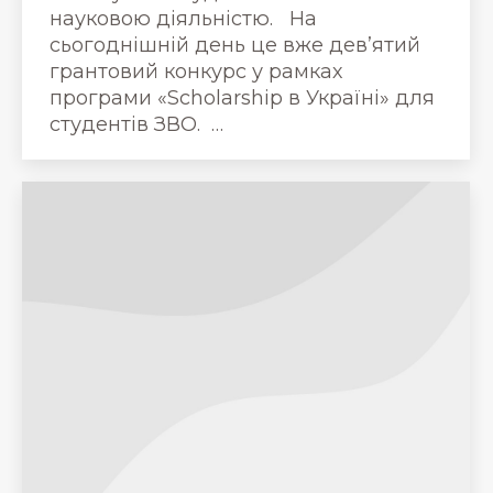
науковою діяльністю. На
сьогоднішній день це вже дев’ятий
грантовий конкурс у рамках
програми «Scholarship в Україні» для
студентів ЗВО. …