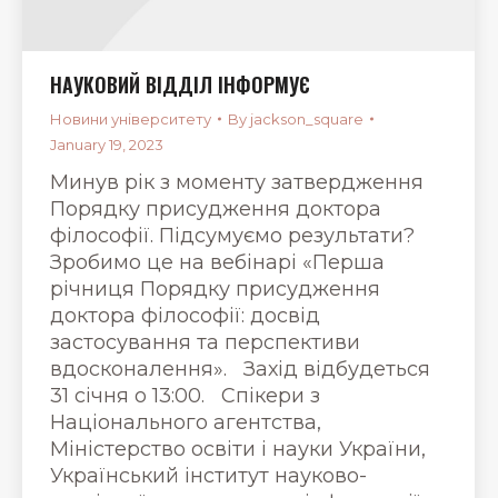
НАУКОВИЙ ВІДДІЛ ІНФОРМУЄ
Новини університету
By
jackson_square
January 19, 2023
Минув рік з моменту затвердження
Порядку присудження доктора
філософії. Підсумуємо результати?
Зробимо це на вебінарі «Перша
річниця Порядку присудження
доктора філософії: досвід
застосування та перспективи
вдосконалення». Захід відбудеться
31 січня о 13:00. Спікери з
Національного агентства,
Міністерство освіти і науки України,
Український інститут науково-