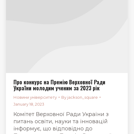
Про конкурс на Премію Верховної Ради
України молодим ученим за 2023 рік
Новини університету
By
jackson_square
January 18, 2023
Комітет Верховної Ради України з
питань освіти, науки та інновацій
інформує, що відповідно до