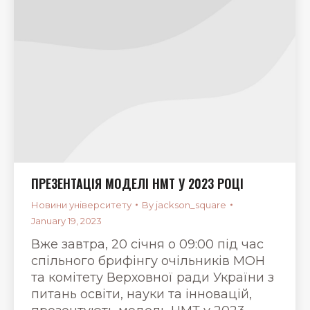
ПРЕЗЕНТАЦІЯ МОДЕЛІ НМТ У 2023 РОЦІ
Новини університету
By
jackson_square
January 19, 2023
Вже завтра, 20 січня о 09:00 під час
спільного брифінгу очільників МОН
та комітету Верховної ради України з
питань освіти, науки та інновацій,