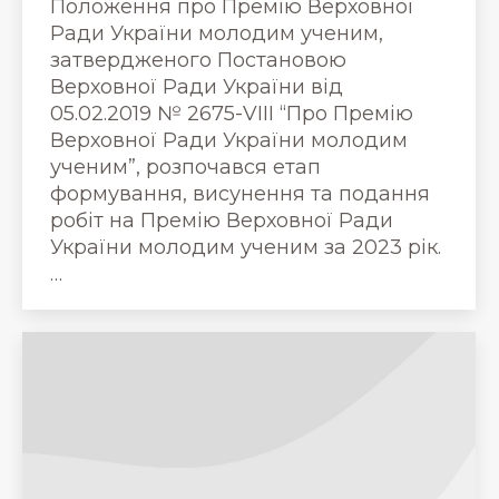
Положення про Премію Верховної
Ради України молодим ученим,
затвердженого Постановою
Верховної Ради України від
05.02.2019 № 2675-VIII “Про Премію
Верховної Ради України молодим
ученим”, розпочався етап
формування, висунення та подання
робіт на Премію Верховної Ради
України молодим ученим за 2023 рік.
…