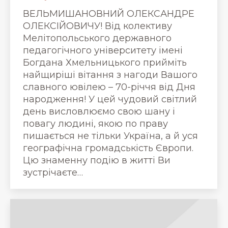
ВЕЛЬМИШАНОВНИЙ ОЛЕКСАНДРЕ
ОЛЕКСІЙОВИЧУ! Від колективу
Мелітопольського державного
педагогічного університету імені
Богдана Хмельницького прийміть
найщиріші вітання з нагоди Вашого
славного ювілею – 70-річчя від Дня
народження! У цей чудовий світлий
день висловлюємо свою шану і
повагу людині, якою по праву
пишається не тільки Україна, а й уся
географічна громадськість Європи.
Цю знаменну подію в житті Ви
зустрічаєте…