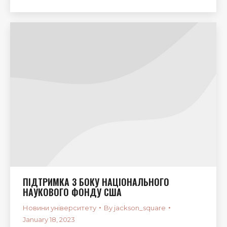
ПІДТРИМКА З БОКУ НАЦІОНАЛЬНОГО
НАУКОВОГО ФОНДУ США
Новини університету
By
jackson_square
January 18, 2023