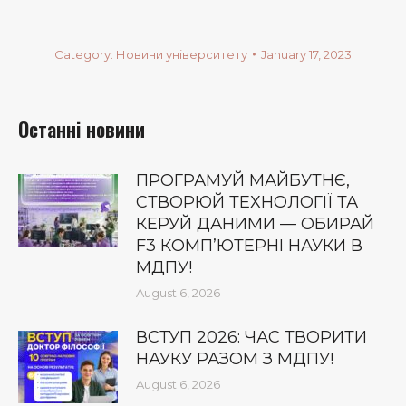
Category:
Новини університету
January 17, 2023
Останні новини
ПРОГРАМУЙ МАЙБУТНЄ,
СТВОРЮЙ ТЕХНОЛОГІЇ ТА
КЕРУЙ ДАНИМИ — ОБИРАЙ
F3 КОМП’ЮТЕРНІ НАУКИ В
МДПУ!
August 6, 2026
ВСТУП 2026: ЧАС ТВОРИТИ
НАУКУ РАЗОМ З МДПУ!
August 6, 2026