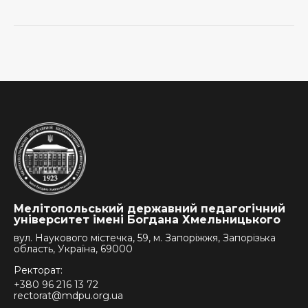
Мелітопольський державний педагогічний
університет імені Богдана Хмельницького
вул. Наукового містечка, 59, м. Запоріжжя, Запорізька
область, Україна, 69000
Ректорат:
+380 96 216 13 72
rectorat@mdpu.org.ua