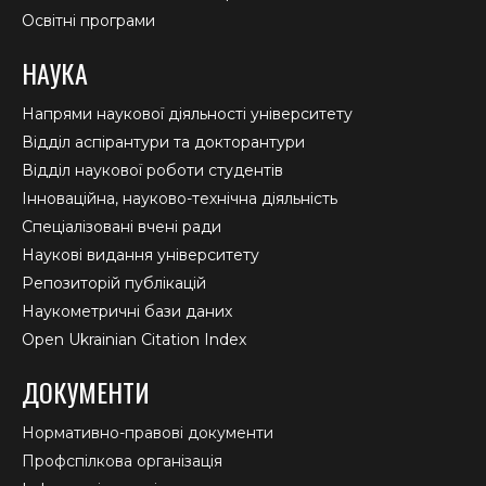
Освітні програми
НАУКА
Напрями наукової діяльності університету
Відділ аспірантури та докторантури
Відділ наукової роботи студентів
Інноваційна, науково-технічна діяльність
Спеціалізовані вчені ради
Наукові видання університету
Репозиторій публікацій
Наукометричні бази даних
Open Ukrainian Citation Index
ДОКУМЕНТИ
Нормативно-правові документи
Профспілкова організація