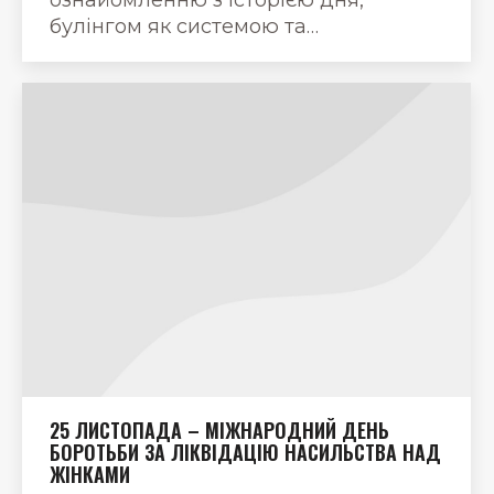
булінгом як системою та…
25 ЛИСТОПАДА – МІЖНАРОДНИЙ ДЕНЬ
БОРОТЬБИ ЗА ЛІКВІДАЦІЮ НАСИЛЬСТВА НАД
ЖІНКАМИ