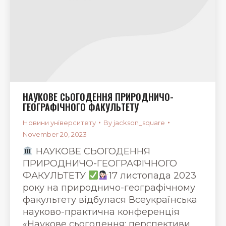
НАУКОВЕ СЬОГОДЕННЯ ПРИРОДНИЧО-
ГЕОГРАФІЧНОГО ФАКУЛЬТЕТУ
Новини університету
By
jackson_square
November 20, 2023
НАУКОВЕ СЬОГОДЕННЯ
ПРИРОДНИЧО-ГЕОГРАФІЧНОГО
ФАКУЛЬТЕТУ
17 листопада 2023
року на природничо-географічному
факультету відбулася Всеукраїнська
науково-практична конференція
«Наукове сьогодення: перспективи