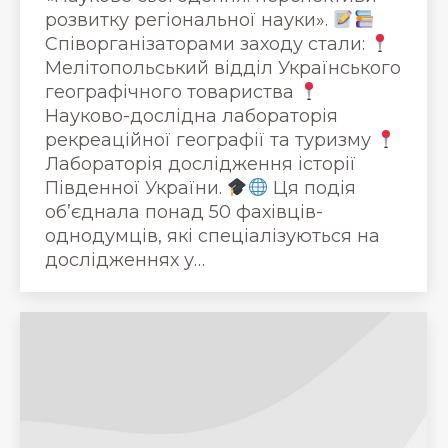
розвитку регіональної науки».
Співорганізаторами заходу стали:
Мелітопольський відділ Українського
географічного товариства
Науково-дослідна лабораторія
рекреаційної географії та туризму
Лабораторія дослідження історії
Південної України.
Ця подія
об’єднала понад 50 фахівців-
однодумців, які спеціалізуються на
дослідженнях у…