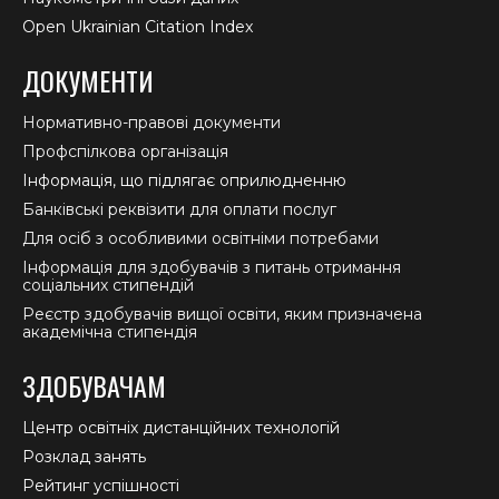
Open Ukrainian Citation Index
ДОКУМЕНТИ
Нормативно-правові документи
Профспілкова організація
Інформація, що підлягає оприлюдненню
Банківські реквізити для оплати послуг
Для осіб з особливими освітніми потребами
Інформація для здобувачів з питань отримання
соціальних стипендій
Реєстр здобувачів вищої освіти, яким призначена
академічна стипендія
ЗДОБУВАЧАМ
Центр освітніх дистанційних технологій
Розклад занять
Рейтинг успішності