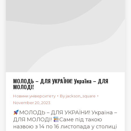
МОЛОДЬ – ДЛЯ УКРАЇНИ! Україна – ДЛЯ
МОЛОДІ!
Новини університету
By
jackson_square
November 20, 2023
МОЛОДЬ – ДЛЯ УКРАЇНИ! Україна –
ДЛЯ МОЛОДІ!
Саме під такою
назвою з 14 по 16 листопада у столиці