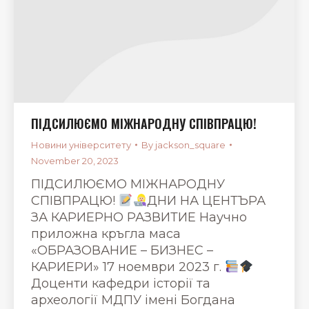
ПІДСИЛЮЄМО МІЖНАРОДНУ СПІВПРАЦЮ!
Новини університету
By
jackson_square
November 20, 2023
ПІДСИЛЮЄМО МІЖНАРОДНУ
СПІВПРАЦЮ!
ДНИ НА ЦЕНТЪРА
ЗА КАРИЕРНО РАЗВИТИЕ Научно
приложна кръгла маса
«ОБРАЗОВАНИЕ – БИЗНЕС –
КАРИЕРИ» 17 ноември 2023 г.
Доценти кафедри історії та
археології МДПУ імені Богдана