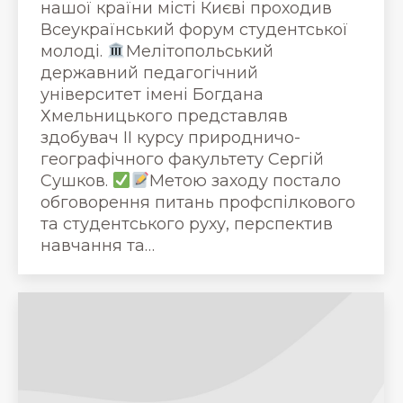
нашої країни місті Києві проходив
Всеукраїнський форум студентської
молоді.
Мелітопольський
державний педагогічний
університет імені Богдана
Хмельницького представляв
здобувач ІІ курсу природничо-
географічного факультету Сергій
Сушков.
Метою заходу постало
обговорення питань профспілкового
та студентського руху, перспектив
навчання та…