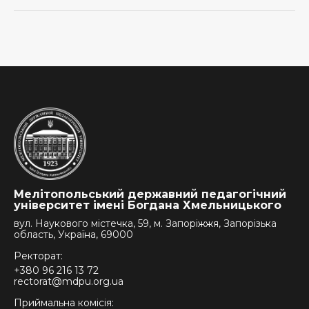
Мелітопольський державний педагогічний
університет імені Богдана Хмельницького
вул. Наукового містечка, 59, м. Запоріжжя, Запорізька
область, Україна, 69000
Ректорат:
+380 96 216 13 72
rectorat@mdpu.org.ua
Приймальна комісія: