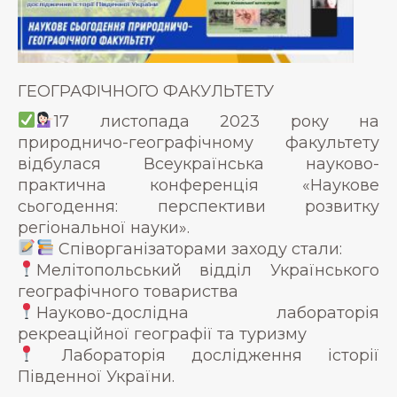
ГЕОГРАФІЧНОГО ФАКУЛЬТЕТУ
17 листопада 2023 року на
природничо-географічному факультету
відбулася Всеукраїнська науково-
практична конференція «Наукове
сьогодення: перспективи розвитку
регіональної науки».
Співорганізаторами заходу стали:
Мелітопольський відділ Українського
географічного товариства
Науково-дослідна лабораторія
рекреаційної географії та туризму
Лабораторія дослідження історії
Південної України.