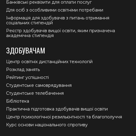
Банківські реквізити для оплати послуг
Для осіб з особливими освітніми потребами
Інформація для здобувачів з питань отримання
соціальних стипендій
Реєстр здобувачів вищої освіти, яким призначена
академічна стипендія
ЗДОБУВАЧАМ
Центр освітніх дистанційних технологій
Розклад занять
Рейтинг успішності
Студентське самоврядування
Студентське телебачення
Бібліотека
Практична підготовка здобувачів вищої освіти
Центр психологічної резильєнтності та благополуччя
Курс основи національного спротиву