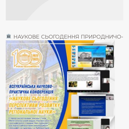
НАУКОВЕ СЬОГОДЕННЯ ПРИРОДНИЧО-