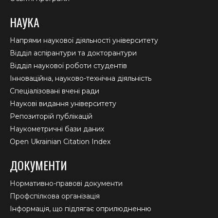
НАУКА
Напрями наукової діяльності університету
Відділ аспірантури та докторантури
Відділ наукової роботи студентів
Інноваційна, науково-технічна діяльність
Спеціалізовані вчені ради
Наукові видання університету
Репозиторій публікацій
Наукометричні бази даних
Open Ukrainian Citation Index
ДОКУМЕНТИ
Нормативно-правові документи
Профспілкова організація
Інформація, що підлягає оприлюдненню