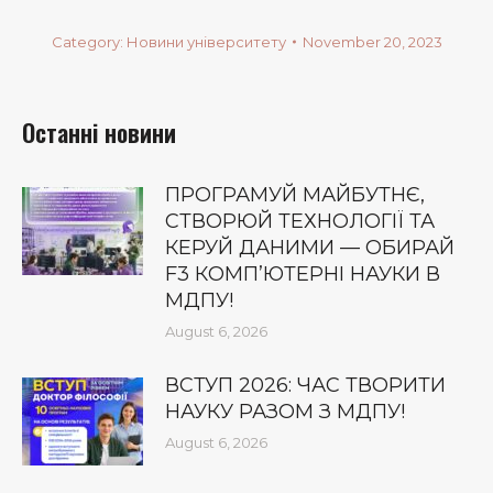
Category:
Новини університету
November 20, 2023
Останні новини
ПРОГРАМУЙ МАЙБУТНЄ,
СТВОРЮЙ ТЕХНОЛОГІЇ ТА
КЕРУЙ ДАНИМИ — ОБИРАЙ
F3 КОМП’ЮТЕРНІ НАУКИ В
МДПУ!
August 6, 2026
ВСТУП 2026: ЧАС ТВОРИТИ
НАУКУ РАЗОМ З МДПУ!
August 6, 2026