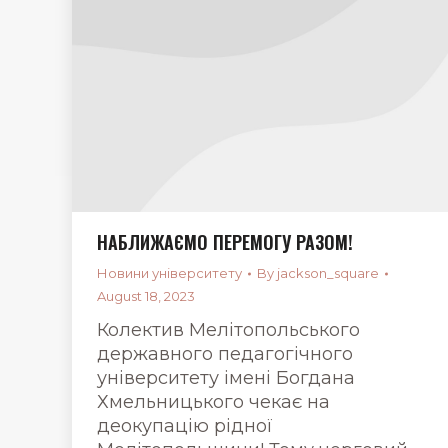
НАБЛИЖАЄМО ПЕРЕМОГУ РАЗОМ!
Новини університету
By
jackson_square
August 18, 2023
Колектив Мелітопольського
державного педагогічного
університету імені Богдана
Хмельницького чекає на
деокупацію рідної