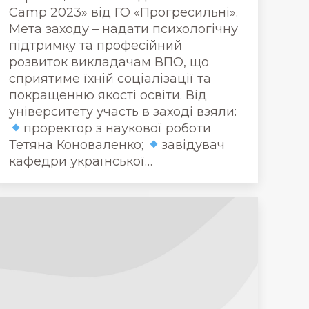
Camp 2023» від ГО «Прогресильні».
Мета заходу – надати психологічну
підтримку та професійний
розвиток викладачам ВПО, що
сприятиме їхній соціалізації та
покращенню якості освіти. Від
університету участь в заході взяли:
проректор з наукової роботи
Тетяна Коноваленко;
завідувач
кафедри української…