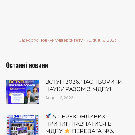
Category:
Новини університету
August 18, 2023
Останні новини
ВСТУП 2026: ЧАС ТВОРИТИ
НАУКУ РАЗОМ З МДПУ!
August 6, 2026
5 ПЕРЕКОНЛИВИХ
ПРИЧИН НАВЧАТИСЯ В
МДПУ
ПЕРЕВАГА №3.