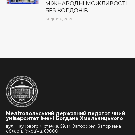
МІЖНАРОДНІ МОЖЛИВОСТІ
БЕЗ КОРДОНІВ
August 6, 2026
Мелітопольський державний педагогічний
університет імені Богдана Хмельницького
вул. Наукового містечка, 59, м. Запоріжжя, Запорізька
область, Україна, 69000