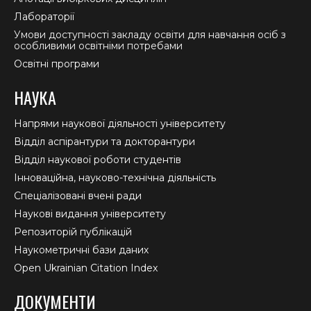
Лабораторії
Умови доступності закладу освіти для навчання осіб з
особливими освітніми потребами
Освітні програми
НАУКА
Напрями наукової діяльності університету
Відділ аспірантури та докторантури
Відділ наукової роботи студентів
Інноваційна, науково-технічна діяльність
Спеціалізовані вчені ради
Наукові видання університету
Репозиторій публікацій
Наукометричні бази даних
Open Ukrainian Citation Index
ДОКУМЕНТИ