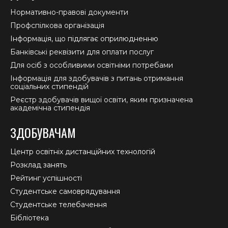
Нормативно-правові документи
Профспілкова організація
Інформація, що підлягає оприлюдненню
Банківські реквізити для оплати послуг
Для осіб з особливими освітніми потребами
Інформація для здобувачів з питань отримання
соціальних стипендій
Реєстр здобувачів вищої освіти, яким призначена
академічна стипендія
ЗДОБУВАЧАМ
Центр освітніх дистанційних технологій
Розклад занять
Рейтинг успішності
Студентське самоврядування
Студентське телебачення
Бібліотека