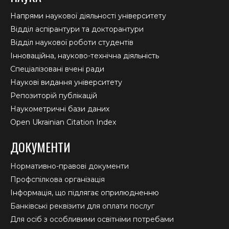
Напрями наукової діяльності університету
Відділ аспірантури та докторантури
Відділ наукової роботи студентів
Інноваційна, науково-технічна діяльність
Спеціалізовані вчені ради
Наукові видання університету
Репозиторій публікацій
Наукометричні бази даних
Open Ukrainian Citation Index
ДОКУМЕНТИ
Нормативно-правові документи
Профспілкова організація
Інформація, що підлягає оприлюдненню
Банківські реквізити для оплати послуг
Для осіб з особливими освітніми потребами