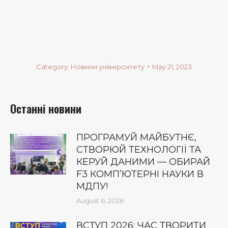
Category:
Новини університету
May 21, 2023
Останні новини
ПРОГРАМУЙ МАЙБУТНЄ,
СТВОРЮЙ ТЕХНОЛОГІЇ ТА
КЕРУЙ ДАНИМИ — ОБИРАЙ
F3 КОМП’ЮТЕРНІ НАУКИ В
МДПУ!
August 6, 2026
ВСТУП 2026: ЧАС ТВОРИТИ