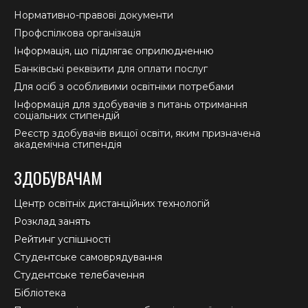
Нормативно-правові документи
Профспілкова організація
Інформація, що підлягає оприлюдненню
Банківські реквізити для оплати послуг
Для осіб з особливими освітніми потребами
Інформація для здобувачів з питань отримання
соціальних стипендій
Реєстр здобувачів вищої освіти, яким призначена
академічна стипендія
ЗДОБУВАЧАМ
Центр освітніх дистанційних технологій
Розклад занять
Рейтинг успішності
Студентське самоврядування
Студентське телебачення
Бібліотека