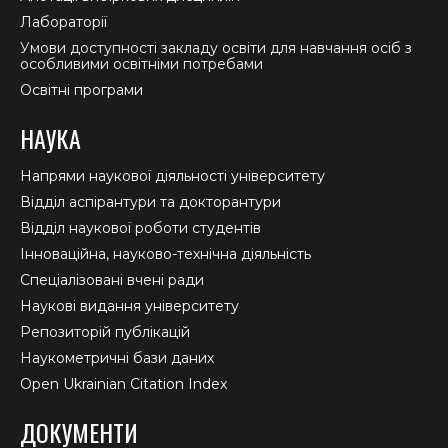
Лабораторії
Умови доступності закладу освіти для навчання осіб з
особливими освітніми потребами
Освітні програми
НАУКА
Напрями наукової діяльності університету
Відділ аспірантури та докторантури
Відділ наукової роботи студентів
Інноваційна, науково-технічна діяльність
Спеціалізовані вчені ради
Наукові видання університету
Репозиторій публікацій
Наукометричні бази даних
Open Ukrainian Citation Index
ДОКУМЕНТИ