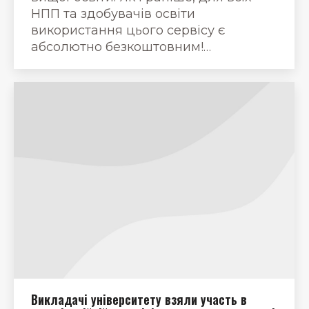
НПП та здобувачів освіти
використання цього сервісу є
абсолютно безкоштовним!…
Викладачі університету взяли участь в