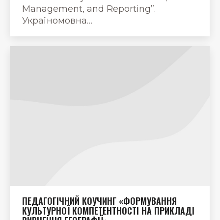
Management, and Reporting”.
Україномовна…
ПЕДАГОГІЧНИЙ КОУЧИНГ «ФОРМУВАННЯ
КУЛЬТУРНОЇ КОМПЕТЕНТНОСТІ НА ПРИКЛАДІ