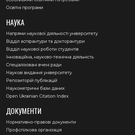
Освітні програми
НАУКА
Напрями наукової діяльності університету
Відділ аспірантури та докторантури
Відділ наукової роботи студентів
Інноваційна, науково-технічна діяльність
Спеціалізовані вчені ради
Наукові видання університету
Репозиторій публікацій
Наукометричні бази даних
Open Ukrainian Citation Index
ДОКУМЕНТИ
Нормативно-правові документи
Профспілкова організація