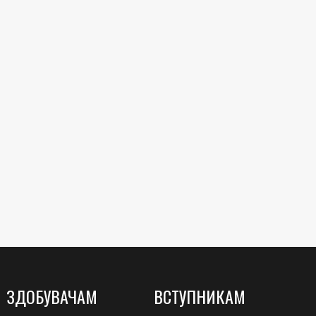
ЗДОБУВАЧАМ
ВСТУПНИКАМ