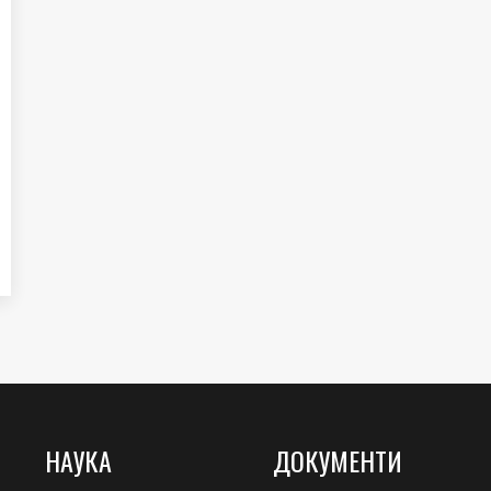
НАУКА
ДОКУМЕНТИ