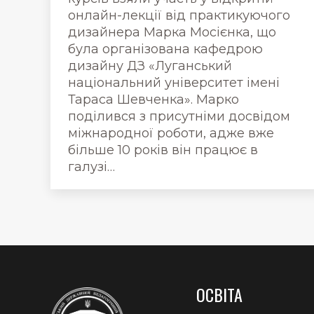
онлайн-лекції від практикуючого
дизайнера Марка Мосієнка, що
була організована кафедрою
дизайну ДЗ «Луганський
національний університет імені
Тараса Шевченка». Марко
поділився з присутніми досвідом
міжнародної роботи, адже вже
більше 10 років він працює в
галузі…
ОСВІТА