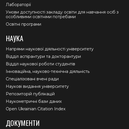
Лабораторії
Умови доступності закладу освіти для навчання осіб з
особливими освітніми потребами
Освітні програми
НАУКА
Напрями наукової діяльності університету
Відділ аспірантури та докторантури
Відділ наукової роботи студентів
Інноваційна, науково-технічна діяльність
Спеціалізовані вчені ради
Наукові видання університету
Репозиторій публікацій
Наукометричні бази даних
Open Ukrainian Citation Index
ДОКУМЕНТИ