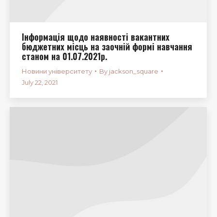
Інформація щодо наявності вакантних
бюджетних місць на заочній формі навчання
станом на 01.07.2021р.
Новини університету
By
jackson_square
July 22, 2021