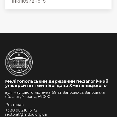
інклюзивного…
Мелітопольський державний педагогічний
університет імені Богдана Хмельницького
вул. Наукового містечка, 59, м. Запоріжжя, Запорізька
область, Україна, 69000
Ректорат:
+380 96 216 13 72
rectorat@mdpu.org.ua