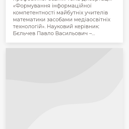
«Формування інформаційної
компетентності майбутніх учителів
математики засобами медіаосвітніх
технологій». Науковий керівник:
Бєльчев Павло Васильович –…