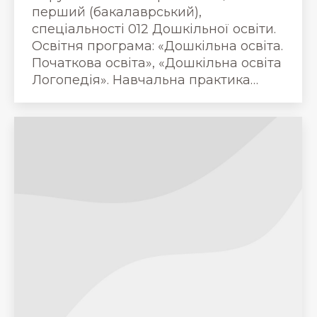
перший (бакалаврський),
спеціальності 012 Дошкільної освіти.
Освітня програма: «Дошкільна освіта.
Початкова освіта», «Дошкільна освіта
Логопедія». Навчальна практика…