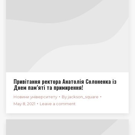
Привітання ректора Анатолія Солоненка із
Днем пам’яті та примирення!
Новини університету
By
jackson_square
May 8, 2021
Leave a comment