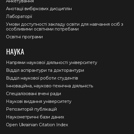
Анкетування
Анотації вибіркових дисциплін
Лабораторії
Умови доступності закладу освіти для навчання осіб з
особливими освітніми потребами
Освітні програми
НАУКА
Напрями наукової діяльності університету
Відділ аспірантури та докторантури
Відділ наукової роботи студентів
Інноваційна, науково-технічна діяльність
Спеціалізовані вчені ради
Наукові видання університету
Репозиторій публікацій
Наукометричні бази даних
Open Ukrainian Citation Index