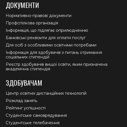
ДОКУМЕНТИ
Нормативно-правові документи
Профспілкова організація
Інформація, що підлягає оприлюдненню
Банківські реквізити для оплати послуг
Для осіб з особливими освітніми потребами
Інформація для здобувачів з питань отримання
соціальних стипендій
Реєстр здобувачів вищої освіти, яким призначена
академічна стипендія
ЗДОБУВАЧАМ
Центр освітніх дистанційних технологій
Розклад занять
Рейтинг успішності
Студентське самоврядування
Студентське телебачення