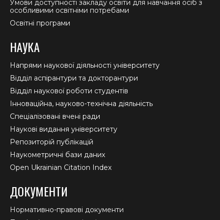
Умови доступності закладу освіти для навчання осіб з
особливими освітніми потребами
Освітні програми
НАУКА
Напрями наукової діяльності університету
Відділ аспірантури та докторантури
Відділ наукової роботи студентів
Інноваційна, науково-технічна діяльність
Спеціалізовані вчені ради
Наукові видання університету
Репозиторій публікацій
Наукометричні бази даних
Open Ukrainian Citation Index
ДОКУМЕНТИ
Нормативно-правові документи