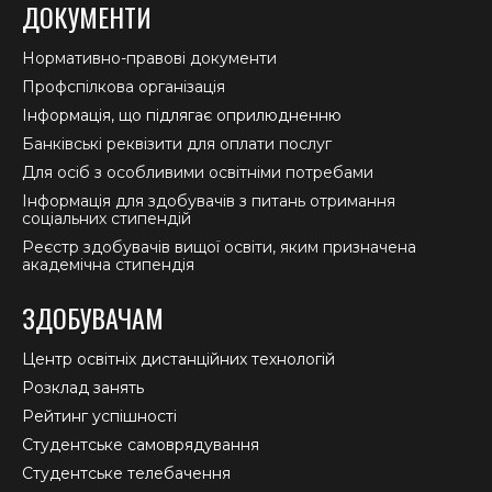
ДОКУМЕНТИ
Нормативно-правові документи
Профспілкова організація
Інформація, що підлягає оприлюдненню
Банківські реквізити для оплати послуг
Для осіб з особливими освітніми потребами
Інформація для здобувачів з питань отримання
соціальних стипендій
Реєстр здобувачів вищої освіти, яким призначена
академічна стипендія
ЗДОБУВАЧАМ
Центр освітніх дистанційних технологій
Розклад занять
Рейтинг успішності
Студентське самоврядування
Студентське телебачення