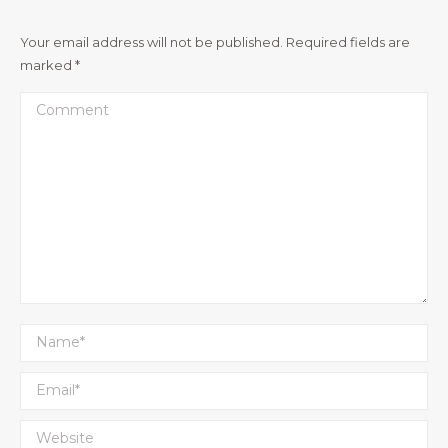
Your email address will not be published. Required fields are
marked
*
Comment
Name *
Email *
Website