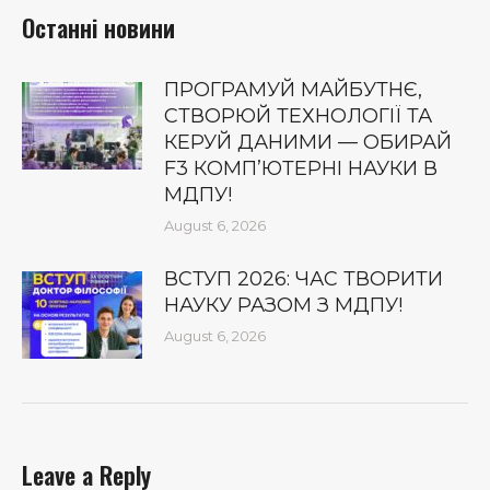
Останні новини
ПРОГРАМУЙ МАЙБУТНЄ,
СТВОРЮЙ ТЕХНОЛОГІЇ ТА
КЕРУЙ ДАНИМИ — ОБИРАЙ
F3 КОМП’ЮТЕРНІ НАУКИ В
МДПУ!
August 6, 2026
ВСТУП 2026: ЧАС ТВОРИТИ
НАУКУ РАЗОМ З МДПУ!
August 6, 2026
Leave a Reply