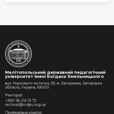
Мелітопольський державний педагогічний
університет імені Богдана Хмельницького
вул. Наукового містечка, 59, м. Запоріжжя, Запорізька
область, Україна, 69000
Ректорат:
+380 96 216 13 72
rectorat@mdpu.org.ua
Приймальна комісія: