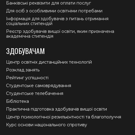
Банківські реквізити для оплати послуг
Для осіб з особливими освітніми потребами
Інформація для здобувачів з питань отримання
соціальних стипендій
Реєстр здобувачів вищої освіти, яким призначена
академічна стипендія
ЗДОБУВАЧАМ
Центр освітніх дистанційних технологій
Розклад занять
Рейтинг успішності
Студентське самоврядування
Студентське телебачення
Бібліотека
Практична підготовка здобувачів вищої освіти
Центр психологічної резильєнтності та благополуччя
Курс основи національного спротиву