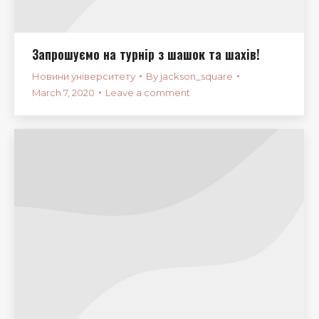
Запрошуємо на турнір з шашок та шахів!
Новини університету
By
jackson_square
March 7, 2020
Leave a comment