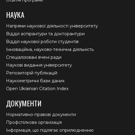
НАУКА
Напрями наукової діяльності університету
Відділ аспірантури та докторантури
Відділ наукової роботи студентів
Інноваційна, науково-технічна діяльність
Спеціалізовані вчені ради
Наукові видання університету
Репозиторій публікацій
Наукометричні бази даних
Open Ukrainian Citation Index
ДОКУМЕНТИ
Нормативно-правові документи
Профспілкова організація
Інформація, що підлягає оприлюдненню