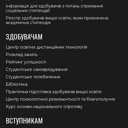
Інформація для здобувачів з питань отримання
соціальних стипендій
Реєстр здобувачів вищої освіти, яким призначена
академічна стипендія
ЗДОБУВАЧАМ
Центр освітніх дистанційних технологій
Розклад занять
Рейтинг успішності
Студентське самоврядування
Студентське телебачення
Бібліотека
Практична підготовка здобувачів вищої освіти
Центр психологічної резильєнтності та благополуччя
Курс основи національного спротиву
ВСТУПНИКАМ