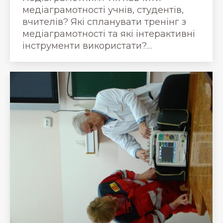
медіаграмотності учнів, студентів,
вчителів? Які спланувати тренінг з
медіаграмотності та які інтерактивні
інструменти використати?…